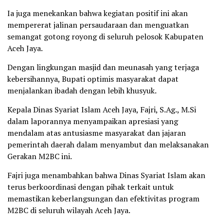
Ia juga menekankan bahwa kegiatan positif ini akan
mempererat jalinan persaudaraan dan menguatkan
semangat gotong royong di seluruh pelosok Kabupaten
Aceh Jaya.
Dengan lingkungan masjid dan meunasah yang terjaga
kebersihannya, Bupati optimis masyarakat dapat
menjalankan ibadah dengan lebih khusyuk.
Kepala Dinas Syariat Islam Aceh Jaya, Fajri, S.Ag., M.Si
dalam laporannya menyampaikan apresiasi yang
mendalam atas antusiasme masyarakat dan jajaran
pemerintah daerah dalam menyambut dan melaksanakan
Gerakan M2BC ini.
Fajri juga menambahkan bahwa Dinas Syariat Islam akan
terus berkoordinasi dengan pihak terkait untuk
memastikan keberlangsungan dan efektivitas program
M2BC di seluruh wilayah Aceh Jaya.