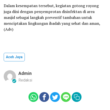
Dalam kesempatan tersebut, kegiatan gotong royong
juga diisi dengan penyemprotan disinfektan di area
masjid sebagai langkah preventif tambahan untuk
menciptakan lingkungan ibadah yang sehat dan aman,
(Adv)
Aceh Jaya
Admin
Redaksi