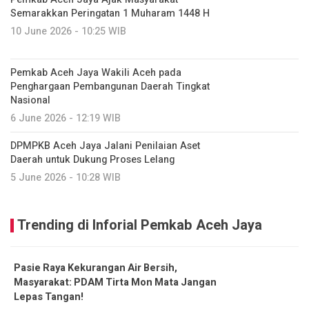
Semarakkan Peringatan 1 Muharam 1448 H
10 June 2026 - 10:25 WIB
Pemkab Aceh Jaya Wakili Aceh pada
Penghargaan Pembangunan Daerah Tingkat
Nasional
6 June 2026 - 12:19 WIB
DPMPKB Aceh Jaya Jalani Penilaian Aset
Daerah untuk Dukung Proses Lelang
5 June 2026 - 10:28 WIB
Trending di Inforial Pemkab Aceh Jaya
Pasie Raya Kekurangan Air Bersih,
Masyarakat: PDAM Tirta Mon Mata Jangan
Lepas Tangan!