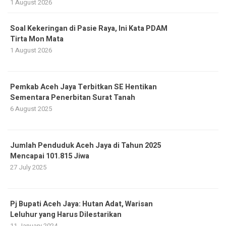
1 August 2026
Soal Kekeringan di Pasie Raya, Ini Kata PDAM
Tirta Mon Mata
1 August 2026
Pemkab Aceh Jaya Terbitkan SE Hentikan
Sementara Penerbitan Surat Tanah
6 August 2025
Jumlah Penduduk Aceh Jaya di Tahun 2025
Mencapai 101.815 Jiwa
27 July 2025
Pj Bupati Aceh Jaya: Hutan Adat, Warisan
Leluhur yang Harus Dilestarikan
11 January 2024