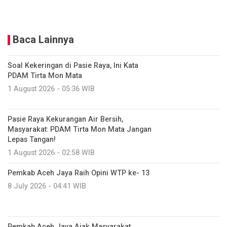
Baca Lainnya
Soal Kekeringan di Pasie Raya, Ini Kata
PDAM Tirta Mon Mata
1 August 2026 - 05:36 WIB
Pasie Raya Kekurangan Air Bersih,
Masyarakat: PDAM Tirta Mon Mata Jangan
Lepas Tangan!
1 August 2026 - 02:58 WIB
Pemkab Aceh Jaya Raih Opini WTP ke- 13
8 July 2026 - 04:41 WIB
Pemkab Aceh Jaya Ajak Masyarakat