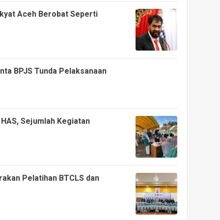
kyat Aceh Berobat Seperti
inta BPJS Tunda Pelaksanaan
 HAS, Sejumlah Kegiatan
rakan Pelatihan BTCLS dan