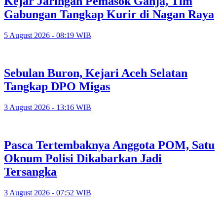
Kejar Jaringan Pemasok Ganja, Tim
Gabungan Tangkap Kurir di Nagan Raya
5 August 2026 - 08:19 WIB
Sebulan Buron, Kejari Aceh Selatan
Tangkap DPO Migas
3 August 2026 - 13:16 WIB
Pasca Tertembaknya Anggota POM, Satu
Oknum Polisi Dikabarkan Jadi
Tersangka
3 August 2026 - 07:52 WIB