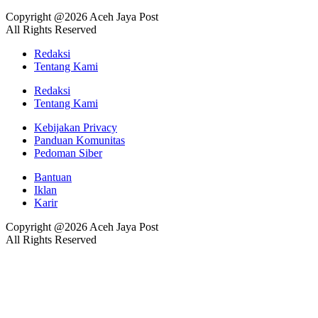
Copyright @2026 Aceh Jaya Post
All Rights Reserved
Redaksi
Tentang Kami
Redaksi
Tentang Kami
Kebijakan Privacy
Panduan Komunitas
Pedoman Siber
Bantuan
Iklan
Karir
Copyright @2026 Aceh Jaya Post
All Rights Reserved