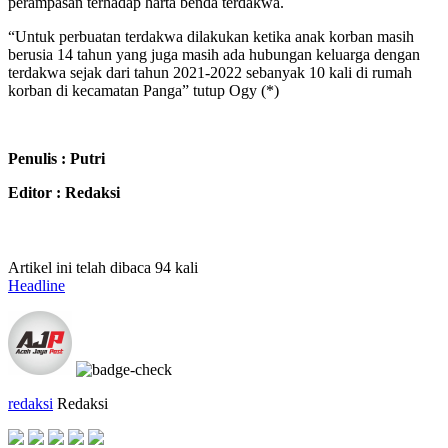
perampasan terhadap harta benda terdakwa.
“Untuk perbuatan terdakwa dilakukan ketika anak korban masih
berusia 14 tahun yang juga masih ada hubungan keluarga dengan
terdakwa sejak dari tahun 2021-2022 sebanyak 10 kali di rumah
korban di kecamatan Panga” tutup Ogy (*)
Penulis : Putri
Editor : Redaksi
Artikel ini telah dibaca 94 kali
Headline
redaksi
Redaksi