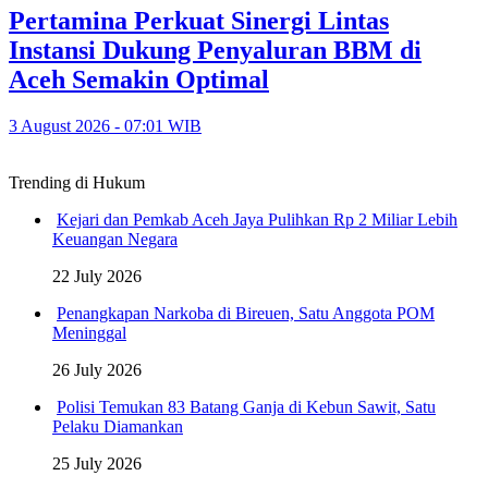
Pertamina Perkuat Sinergi Lintas
Instansi Dukung Penyaluran BBM di
Aceh Semakin Optimal
3 August 2026 - 07:01 WIB
Trending di Hukum
Kejari dan Pemkab Aceh Jaya Pulihkan Rp 2 Miliar Lebih
Keuangan Negara
22 July 2026
Penangkapan Narkoba di Bireuen, Satu Anggota POM
Meninggal
26 July 2026
Polisi Temukan 83 Batang Ganja di Kebun Sawit, Satu
Pelaku Diamankan
25 July 2026