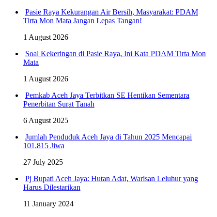
Pasie Raya Kekurangan Air Bersih, Masyarakat: PDAM
Tirta Mon Mata Jangan Lepas Tangan!
1 August 2026
Soal Kekeringan di Pasie Raya, Ini Kata PDAM Tirta Mon
Mata
1 August 2026
Pemkab Aceh Jaya Terbitkan SE Hentikan Sementara
Penerbitan Surat Tanah
6 August 2025
Jumlah Penduduk Aceh Jaya di Tahun 2025 Mencapai
101.815 Jiwa
27 July 2025
Pj Bupati Aceh Jaya: Hutan Adat, Warisan Leluhur yang
Harus Dilestarikan
11 January 2024