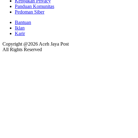
Kebijakan Privacy
Panduan Komunitas
Pedoman Siber
Bantuan
Iklan
Karir
Copyright @2026 Aceh Jaya Post
All Rights Reserved