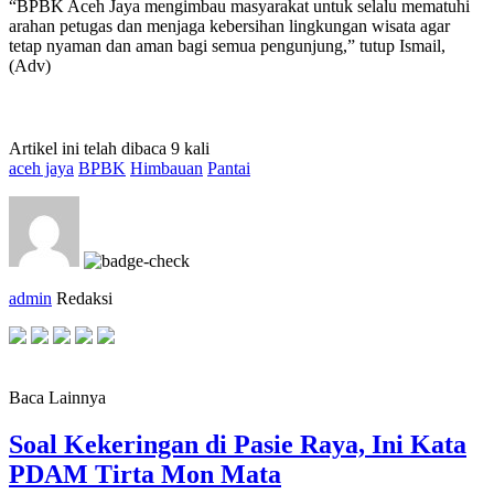
“BPBK Aceh Jaya mengimbau masyarakat untuk selalu mematuhi
arahan petugas dan menjaga kebersihan lingkungan wisata agar
tetap nyaman dan aman bagi semua pengunjung,” tutup Ismail,
(Adv)
Artikel ini telah dibaca 9 kali
aceh jaya
BPBK
Himbauan
Pantai
admin
Redaksi
Baca Lainnya
Soal Kekeringan di Pasie Raya, Ini Kata
PDAM Tirta Mon Mata