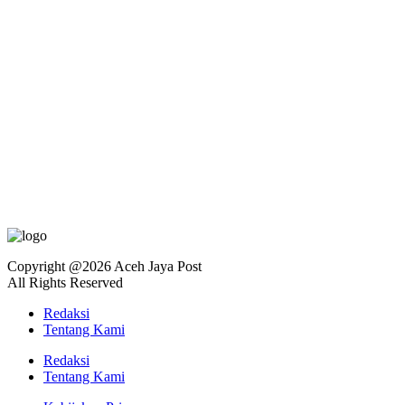
Copyright @2026 Aceh Jaya Post
All Rights Reserved
Redaksi
Tentang Kami
Redaksi
Tentang Kami