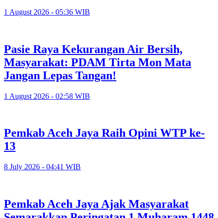
1 August 2026 - 05:36 WIB
Pasie Raya Kekurangan Air Bersih,
Masyarakat: PDAM Tirta Mon Mata
Jangan Lepas Tangan!
1 August 2026 - 02:58 WIB
Pemkab Aceh Jaya Raih Opini WTP ke-
13
8 July 2026 - 04:41 WIB
Pemkab Aceh Jaya Ajak Masyarakat
Semarakkan Peringatan 1 Muharam 1448