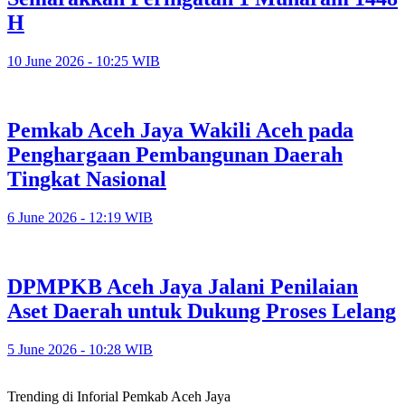
H
10 June 2026 - 10:25 WIB
Pemkab Aceh Jaya Wakili Aceh pada
Penghargaan Pembangunan Daerah
Tingkat Nasional
6 June 2026 - 12:19 WIB
DPMPKB Aceh Jaya Jalani Penilaian
Aset Daerah untuk Dukung Proses Lelang
5 June 2026 - 10:28 WIB
Trending di Inforial Pemkab Aceh Jaya