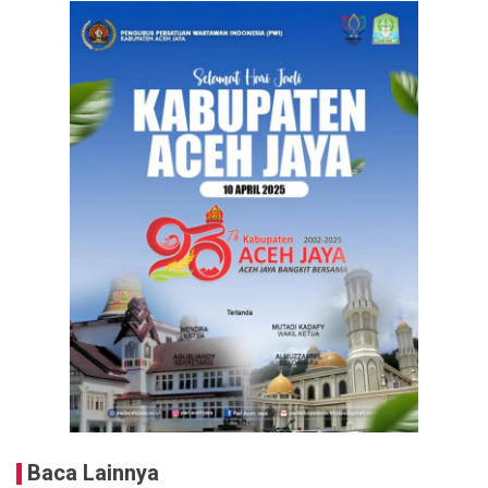
Baca Lainnya