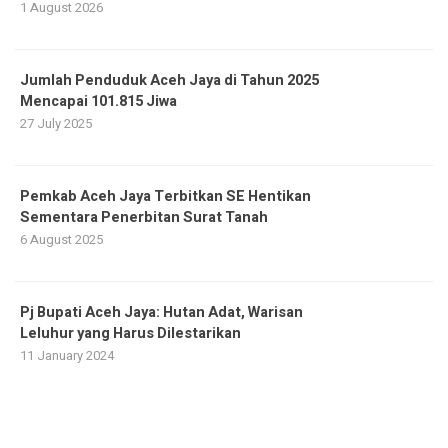
1 August 2026
Jumlah Penduduk Aceh Jaya di Tahun 2025
Mencapai 101.815 Jiwa
27 July 2025
Pemkab Aceh Jaya Terbitkan SE Hentikan
Sementara Penerbitan Surat Tanah
6 August 2025
Pj Bupati Aceh Jaya: Hutan Adat, Warisan
Leluhur yang Harus Dilestarikan
11 January 2024