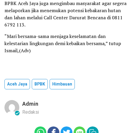
BPBK Aceh Jaya juga mengimbau masyarakat agar segera
melaporkan jika menemukan potensi kebakaran hutan
dan lahan melalui Call Center Darurat Bencana di 0811
6792 113.
“Mari bersama-sama menjaga keselamatan dan
kelestarian lingkungan demi kebaikan bersama,” tutup
Ismail,(Adv)
Aceh Jaya
BPBK
Himbauan
Admin
Redaksi