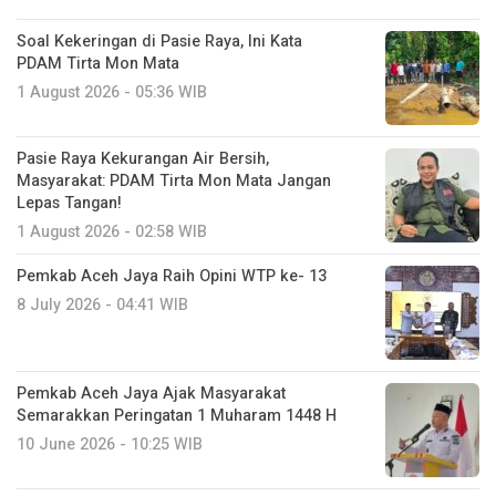
Soal Kekeringan di Pasie Raya, Ini Kata
PDAM Tirta Mon Mata
1 August 2026 - 05:36 WIB
Pasie Raya Kekurangan Air Bersih,
Masyarakat: PDAM Tirta Mon Mata Jangan
Lepas Tangan!
1 August 2026 - 02:58 WIB
Pemkab Aceh Jaya Raih Opini WTP ke- 13
8 July 2026 - 04:41 WIB
Pemkab Aceh Jaya Ajak Masyarakat
Semarakkan Peringatan 1 Muharam 1448 H
10 June 2026 - 10:25 WIB