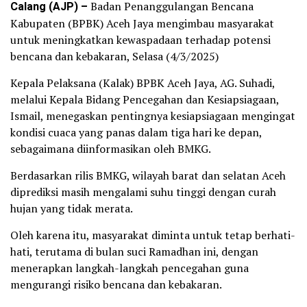
Calang (AJP) –
Badan Penanggulangan Bencana
Kabupaten (BPBK) Aceh Jaya mengimbau masyarakat
untuk meningkatkan kewaspadaan terhadap potensi
bencana dan kebakaran, Selasa (4/3/2025)
Kepala Pelaksana (Kalak) BPBK Aceh Jaya, AG. Suhadi,
melalui Kepala Bidang Pencegahan dan Kesiapsiagaan,
Ismail, menegaskan pentingnya kesiapsiagaan mengingat
kondisi cuaca yang panas dalam tiga hari ke depan,
sebagaimana diinformasikan oleh BMKG.
Berdasarkan rilis BMKG, wilayah barat dan selatan Aceh
diprediksi masih mengalami suhu tinggi dengan curah
hujan yang tidak merata.
Oleh karena itu, masyarakat diminta untuk tetap berhati-
hati, terutama di bulan suci Ramadhan ini, dengan
menerapkan langkah-langkah pencegahan guna
mengurangi risiko bencana dan kebakaran.