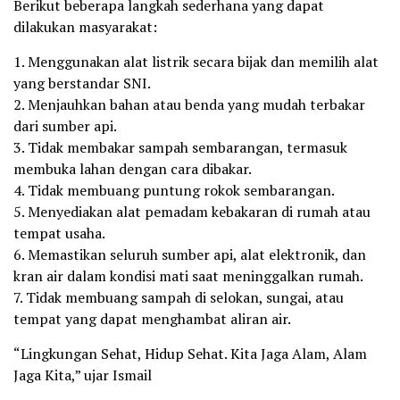
Berikut beberapa langkah sederhana yang dapat
dilakukan masyarakat:
1. Menggunakan alat listrik secara bijak dan memilih alat
yang berstandar SNI.
2. Menjauhkan bahan atau benda yang mudah terbakar
dari sumber api.
3. Tidak membakar sampah sembarangan, termasuk
membuka lahan dengan cara dibakar.
4. Tidak membuang puntung rokok sembarangan.
5. Menyediakan alat pemadam kebakaran di rumah atau
tempat usaha.
6. Memastikan seluruh sumber api, alat elektronik, dan
kran air dalam kondisi mati saat meninggalkan rumah.
7. Tidak membuang sampah di selokan, sungai, atau
tempat yang dapat menghambat aliran air.
“Lingkungan Sehat, Hidup Sehat. Kita Jaga Alam, Alam
Jaga Kita,” ujar Ismail