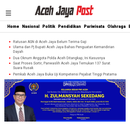
Home
Nasional
Politik
Pendidikan
Pariwisata
Olahraga
Ratusan ASN di Aceh Jaya Belum Terima Gaji
Ulama dan Pj Bupati Aceh Jaya Bahas Penguatan Kemandirian
Dayah
Dua Oknum Anggota Polda Aceh Ditangkap, Ini Kasusnya
Saat Proses Sortir, Panwaslih Aceh Jaya Temukan 137 Surat
Suara Rusak
Pemkab Aceh Jaya Buka Uji Kompetensi Pejabat Tinggi Pratama