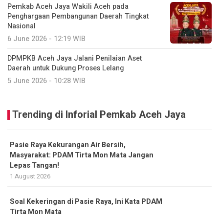
Pemkab Aceh Jaya Wakili Aceh pada
Penghargaan Pembangunan Daerah Tingkat
Nasional
6 June 2026 - 12:19 WIB
DPMPKB Aceh Jaya Jalani Penilaian Aset
Daerah untuk Dukung Proses Lelang
5 June 2026 - 10:28 WIB
Trending di Inforial Pemkab Aceh Jaya
Pasie Raya Kekurangan Air Bersih,
Masyarakat: PDAM Tirta Mon Mata Jangan
Lepas Tangan!
1 August 2026
Soal Kekeringan di Pasie Raya, Ini Kata PDAM
Tirta Mon Mata