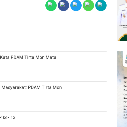
ni Kata PDAM Tirta Mon Mata
h, Masyarakat: PDAM Tirta Mon
 ke- 13