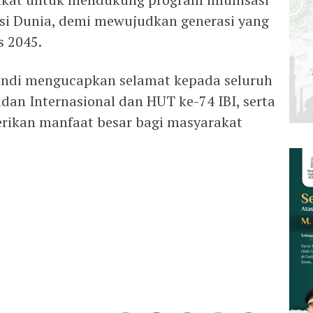
si Dunia, demi mewujudkan generasi yang
s 2045.
andi mengucapkan selamat kepada seluruh
idan Internasional dan HUT ke-74 IBI, serta
rikan manfaat besar bagi masyarakat