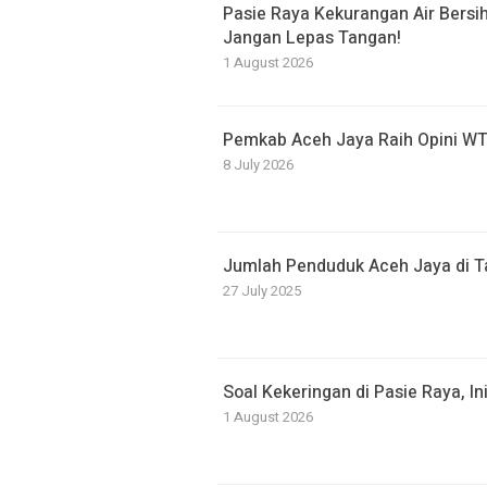
Pasie Raya Kekurangan Air Bersi
Jangan Lepas Tangan!
1 August 2026
Pemkab Aceh Jaya Raih Opini WT
8 July 2026
Jumlah Penduduk Aceh Jaya di T
27 July 2025
Soal Kekeringan di Pasie Raya, I
1 August 2026