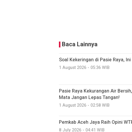
Baca Lainnya
Soal Kekeringan di Pasie Raya, I
1 August 2026 - 05:36 WIB
Pasie Raya Kekurangan Air Bersi
Mata Jangan Lepas Tangan!
1 August 2026 - 02:58 WIB
Pemkab Aceh Jaya Raih Opini WTP
8 July 2026 - 04:41 WIB