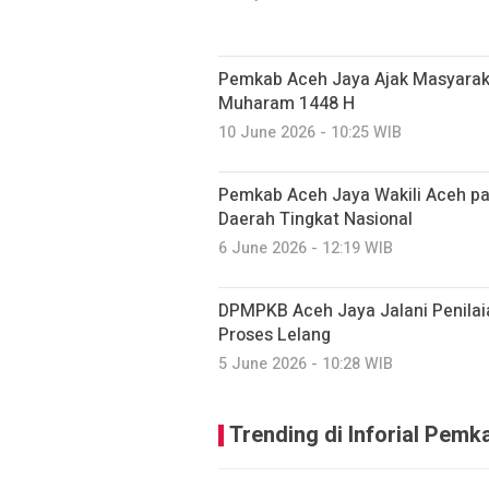
Pemkab Aceh Jaya Ajak Masyarak
Muharam 1448 H
10 June 2026 - 10:25 WIB
Pemkab Aceh Jaya Wakili Aceh 
Daerah Tingkat Nasional
6 June 2026 - 12:19 WIB
DPMPKB Aceh Jaya Jalani Penilai
Proses Lelang
5 June 2026 - 10:28 WIB
Trending di Inforial Pem