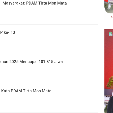
h, Masyarakat: PDAM Tirta Mon Mata
P ke- 13
ahun 2025 Mencapai 101.815 Jiwa
ni Kata PDAM Tirta Mon Mata