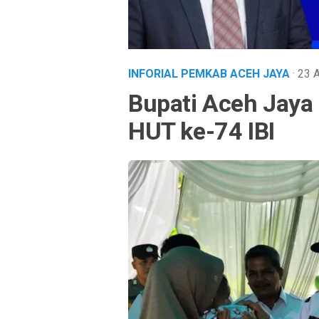
INFORIAL PEMKAB ACEH JAYA
· 23
Bupati Aceh Jaya 
HUT ke-74 IBI