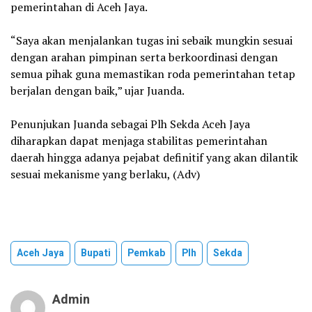
pemerintahan di Aceh Jaya.
‎“Saya akan menjalankan tugas ini sebaik mungkin sesuai
dengan arahan pimpinan serta berkoordinasi dengan
semua pihak guna memastikan roda pemerintahan tetap
berjalan dengan baik,” ujar Juanda.
‎Penunjukan Juanda sebagai Plh Sekda Aceh Jaya
diharapkan dapat menjaga stabilitas pemerintahan
daerah hingga adanya pejabat definitif yang akan dilantik
sesuai mekanisme yang berlaku, (Adv)
Aceh Jaya
Bupati
Pemkab
Plh
Sekda
Admin