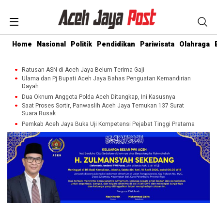
Home
Nasional
Politik
Pendidikan
Pariwisata
Olahraga
Ratusan ASN di Aceh Jaya Belum Terima Gaji
Ulama dan Pj Bupati Aceh Jaya Bahas Penguatan Kemandirian
Dayah
Dua Oknum Anggota Polda Aceh Ditangkap, Ini Kasusnya
Saat Proses Sortir, Panwaslih Aceh Jaya Temukan 137 Surat
Suara Rusak
Pemkab Aceh Jaya Buka Uji Kompetensi Pejabat Tinggi Pratama