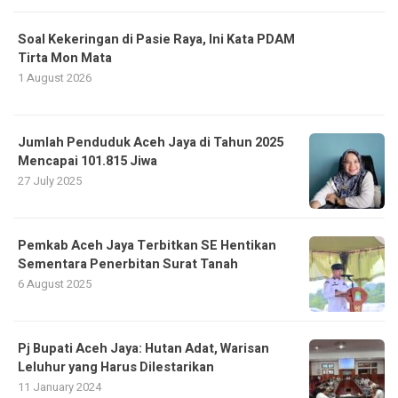
Soal Kekeringan di Pasie Raya, Ini Kata PDAM
Tirta Mon Mata
1 August 2026
Jumlah Penduduk Aceh Jaya di Tahun 2025
Mencapai 101.815 Jiwa
27 July 2025
Pemkab Aceh Jaya Terbitkan SE Hentikan
Sementara Penerbitan Surat Tanah
6 August 2025
Pj Bupati Aceh Jaya: Hutan Adat, Warisan
Leluhur yang Harus Dilestarikan
11 January 2024