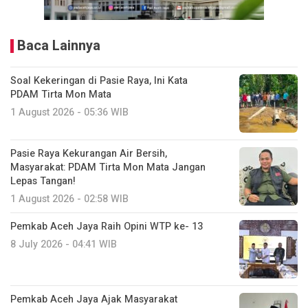
Baca Lainnya
Soal Kekeringan di Pasie Raya, Ini Kata
PDAM Tirta Mon Mata
1 August 2026 - 05:36 WIB
Pasie Raya Kekurangan Air Bersih,
Masyarakat: PDAM Tirta Mon Mata Jangan
Lepas Tangan!
1 August 2026 - 02:58 WIB
Pemkab Aceh Jaya Raih Opini WTP ke- 13
8 July 2026 - 04:41 WIB
Pemkab Aceh Jaya Ajak Masyarakat