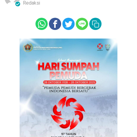
Redaksi