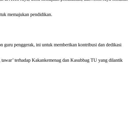
tuk memajukan pendidikan.
on guru penggerak, ini untuk memberikan kontribusi dan dedikasi
g tawar’ terhadap Kakankemenag dan Kasubbag TU yang dilantik