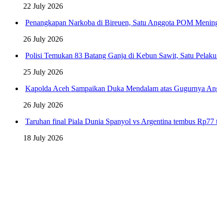
22 July 2026
Penangkapan Narkoba di Bireuen, Satu Anggota POM Menin
26 July 2026
Polisi Temukan 83 Batang Ganja di Kebun Sawit, Satu Pelak
25 July 2026
Kapolda Aceh Sampaikan Duka Mendalam atas Gugurnya An
26 July 2026
Taruhan final Piala Dunia Spanyol vs Argentina tembus Rp77 t
18 July 2026