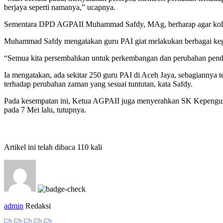
berjaya seperti namanya,” ucapnya.
Sementara DPD AGPAII Muhammad Safdy, MAg, berharap agar kolab
Muhammad Safdy mengatakan guru PAI giat melakukan berbagai kegi
“Semua kita persembahkan untuk perkembangan dan perubahan pendid
Ia mengatakan, ada sekitar 250 guru PAI di Aceh Jaya, sebagiannya t
terhadap perubahan zaman yang sesuai tuntutan, kata Safdy.
Pada kesempatan ini, Ketua AGPAII juga menyerahkan SK Kepengur
pada 7 Mei lalu, tutupnya.
Artikel ini telah dibaca 110 kali
admin
Redaksi