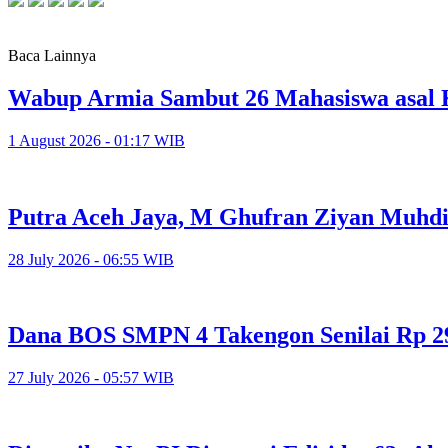
Baca Lainnya
Wabup Armia Sambut 26 Mahasiswa asal 
1 August 2026 - 01:17 WIB
Putra Aceh Jaya, M Ghufran Ziyan Muhdi
28 July 2026 - 06:55 WIB
Dana BOS SMPN 4 Takengon Senilai Rp 29
27 July 2026 - 05:57 WIB