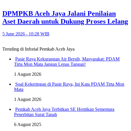
DPMPKB Aceh Jaya Jalani Penilaian
Aset Daerah untuk Dukung Proses Lelang
5 June 2026 - 10:28 WIB
Trending di Inforial Pemkab Aceh Jaya
Pasie Raya Kekurangan Air Bersih, Masyarakat: PDAM
Tirta Mon Mata Jangan Lepas Tangan!
1 August 2026
Soal Kekeringan di Pasie Raya, Ini Kata PDAM Tirta Mon
Mata
1 August 2026
Pemkab Aceh Jaya Terbitkan SE Hentikan Sementara
Penerbitan Surat Tanah
6 August 2025