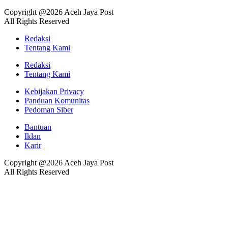
Copyright @2026 Aceh Jaya Post
All Rights Reserved
Redaksi
Tentang Kami
Redaksi
Tentang Kami
Kebijakan Privacy
Panduan Komunitas
Pedoman Siber
Bantuan
Iklan
Karir
Copyright @2026 Aceh Jaya Post
All Rights Reserved