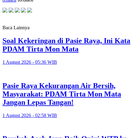
Baca Lainnya
Soal Kekeringan di Pasie Raya, Ini Kata
PDAM Tirta Mon Mata
1 August 2026 - 05:36 WIB
Pasie Raya Kekurangan Air Bersih,
Masyarakat: PDAM Tirta Mon Mata
Jangan Lepas Tangan!
1 August 2026 - 02:58 WIB