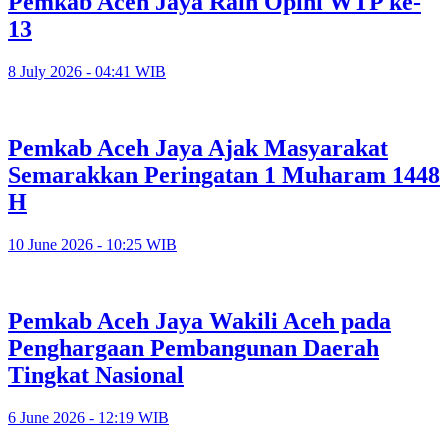
Pemkab Aceh Jaya Raih Opini WTP ke-
13
8 July 2026 - 04:41 WIB
Pemkab Aceh Jaya Ajak Masyarakat
Semarakkan Peringatan 1 Muharam 1448
H
10 June 2026 - 10:25 WIB
Pemkab Aceh Jaya Wakili Aceh pada
Penghargaan Pembangunan Daerah
Tingkat Nasional
6 June 2026 - 12:19 WIB