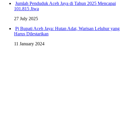
Jumlah Penduduk Aceh Jaya di Tahun 2025 Mencapai
101.815 Jiwa
27 July 2025
Pj Bupati Aceh Jaya: Hutan Adat, Warisan Leluhur yang
Harus Dilestarikan
11 January 2024