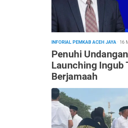
INFORIAL PEMKAB ACEH JAYA
· 16
Penuhi Undangan,
Launching Ingub 
Berjamaah