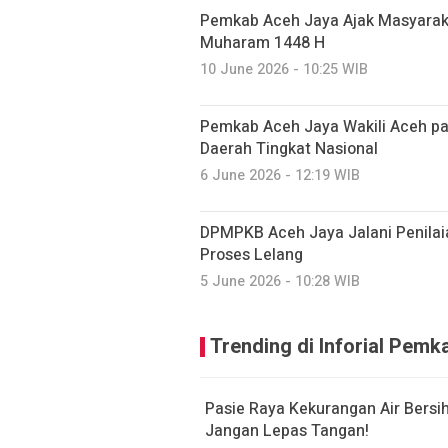
Pemkab Aceh Jaya Ajak Masyarak
Muharam 1448 H
10 June 2026 - 10:25 WIB
Pemkab Aceh Jaya Wakili Aceh 
Daerah Tingkat Nasional
6 June 2026 - 12:19 WIB
DPMPKB Aceh Jaya Jalani Penilai
Proses Lelang
5 June 2026 - 10:28 WIB
Trending di Inforial Pem
Pasie Raya Kekurangan Air Bersi
Jangan Lepas Tangan!