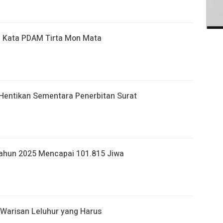
ni Kata PDAM Tirta Mon Mata
Hentikan Sementara Penerbitan Surat
ahun 2025 Mencapai 101.815 Jiwa
 Warisan Leluhur yang Harus