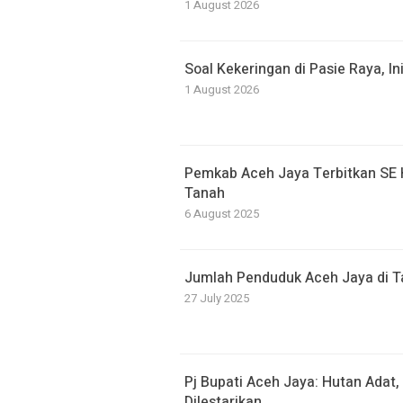
1 August 2026
Soal Kekeringan di Pasie Raya, I
1 August 2026
Pemkab Aceh Jaya Terbitkan SE 
Tanah
6 August 2025
Jumlah Penduduk Aceh Jaya di T
27 July 2025
Pj Bupati Aceh Jaya: Hutan Adat,
Dilestarikan