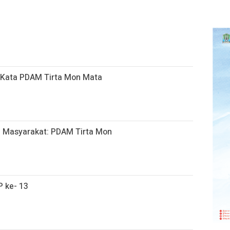
ni Kata PDAM Tirta Mon Mata
h, Masyarakat: PDAM Tirta Mon
 ke- 13