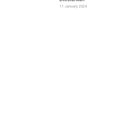
11 January 2024