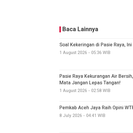
Baca Lainnya
Soal Kekeringan di Pasie Raya, I
1 August 2026 - 05:36 WIB
Pasie Raya Kekurangan Air Bersi
Mata Jangan Lepas Tangan!
1 August 2026 - 02:58 WIB
Pemkab Aceh Jaya Raih Opini WTP
8 July 2026 - 04:41 WIB