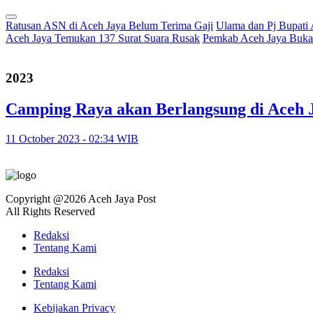
Ratusan ASN di Aceh Jaya Belum Terima Gaji
Ulama dan Pj Bupati
Aceh Jaya Temukan 137 Surat Suara Rusak
Pemkab Aceh Jaya Buka 
2023
Camping Raya akan Berlangsung di Aceh J
11 October 2023 - 02:34 WIB
Copyright @2026 Aceh Jaya Post
All Rights Reserved
Redaksi
Tentang Kami
Redaksi
Tentang Kami
Kebijakan Privacy