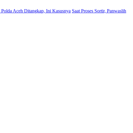
Polda Aceh Ditangkap, Ini Kasusnya
Saat Proses Sortir, Panwaslih