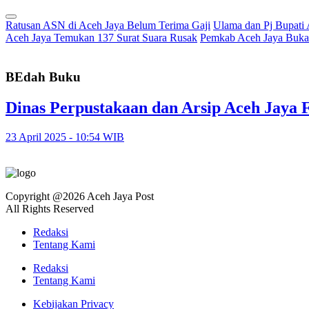
Ratusan ASN di Aceh Jaya Belum Terima Gaji
Ulama dan Pj Bupati
Aceh Jaya Temukan 137 Surat Suara Rusak
Pemkab Aceh Jaya Buka 
BEdah Buku
Dinas Perpustakaan dan Arsip Aceh Jaya 
23 April 2025 - 10:54 WIB
Copyright @2026 Aceh Jaya Post
All Rights Reserved
Redaksi
Tentang Kami
Redaksi
Tentang Kami
Kebijakan Privacy