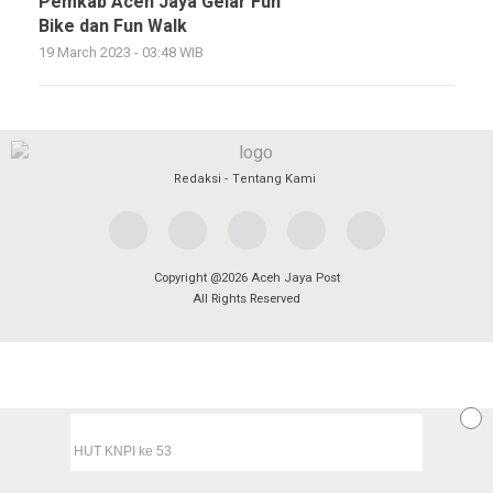
Pemkab Aceh Jaya Gelar Fun
Bike dan Fun Walk
19 March 2023 - 03:48 WIB
Redaksi
Tentang Kami
Copyright @2026 Aceh Jaya Post
All Rights Reserved
HUT KNPI ke 53