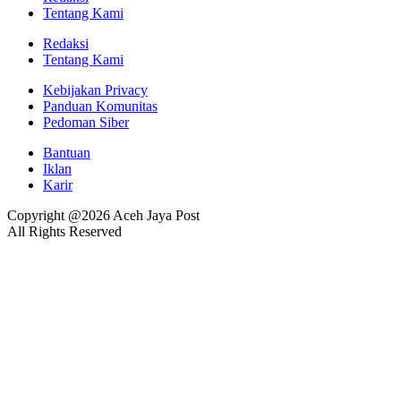
Tentang Kami
Redaksi
Tentang Kami
Kebijakan Privacy
Panduan Komunitas
Pedoman Siber
Bantuan
Iklan
Karir
Copyright @2026 Aceh Jaya Post
All Rights Reserved