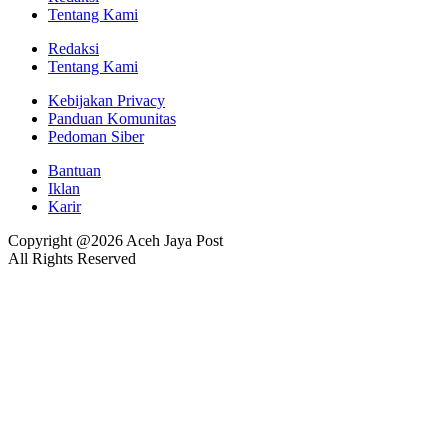
Tentang Kami
Redaksi
Tentang Kami
Kebijakan Privacy
Panduan Komunitas
Pedoman Siber
Bantuan
Iklan
Karir
Copyright @2026 Aceh Jaya Post
All Rights Reserved