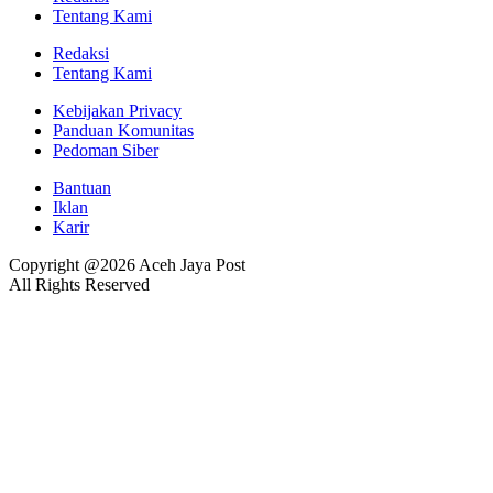
Tentang Kami
Redaksi
Tentang Kami
Kebijakan Privacy
Panduan Komunitas
Pedoman Siber
Bantuan
Iklan
Karir
Copyright @2026 Aceh Jaya Post
All Rights Reserved