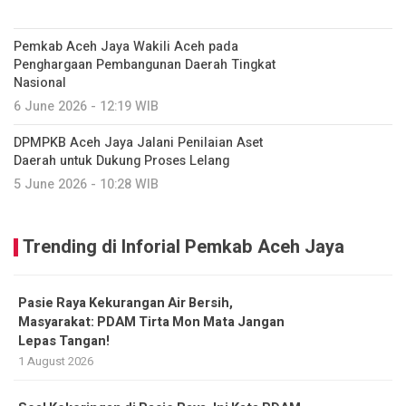
Pemkab Aceh Jaya Wakili Aceh pada
Penghargaan Pembangunan Daerah Tingkat
Nasional
6 June 2026 - 12:19 WIB
DPMPKB Aceh Jaya Jalani Penilaian Aset
Daerah untuk Dukung Proses Lelang
5 June 2026 - 10:28 WIB
Trending di Inforial Pemkab Aceh Jaya
Pasie Raya Kekurangan Air Bersih,
Masyarakat: PDAM Tirta Mon Mata Jangan
Lepas Tangan!
1 August 2026