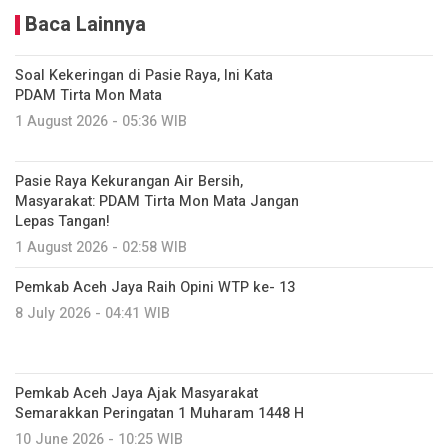
Baca Lainnya
Soal Kekeringan di Pasie Raya, Ini Kata
PDAM Tirta Mon Mata
1 August 2026 - 05:36 WIB
Pasie Raya Kekurangan Air Bersih,
Masyarakat: PDAM Tirta Mon Mata Jangan
Lepas Tangan!
1 August 2026 - 02:58 WIB
Pemkab Aceh Jaya Raih Opini WTP ke- 13
8 July 2026 - 04:41 WIB
Pemkab Aceh Jaya Ajak Masyarakat
Semarakkan Peringatan 1 Muharam 1448 H
10 June 2026 - 10:25 WIB