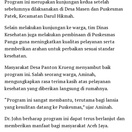
Program ini merupakan kunjungan kedua setelah
sebelumnya dilaksanakan di Desa Masen dan Puskesmas
Patek, Kecamatan Darul Hikmah.
Selain melakukan kunjungan ke warga, tim Dinas
Kesehatan juga melakukan pembinaan di Puskesmas
Panga guna meningkatkan kualitas pelayanan serta
memberikan arahan untuk perbaikan sesuai standar
kesehatan.
Masyarakat Desa Panton Krueng menyambut baik
program ini. Salah seorang warga, Aminah,
mengungkapkan rasa terima kasih atas pelayanan
kesehatan yang diberikan langsung di rumahnya.
“Program ini sangat membantu, terutama bagi lansia
yang kesulitan datang ke Puskesmas,” ujar Aminah.
Dr. John berharap program ini dapat terus berlanjut dan
memberikan manfaat bagi masyarakat Aceh Jaya.