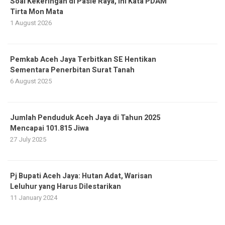
Soal Kekeringan di Pasie Raya, Ini Kata PDAM
Tirta Mon Mata
1 August 2026
Pemkab Aceh Jaya Terbitkan SE Hentikan
Sementara Penerbitan Surat Tanah
6 August 2025
Jumlah Penduduk Aceh Jaya di Tahun 2025
Mencapai 101.815 Jiwa
27 July 2025
Pj Bupati Aceh Jaya: Hutan Adat, Warisan
Leluhur yang Harus Dilestarikan
11 January 2024