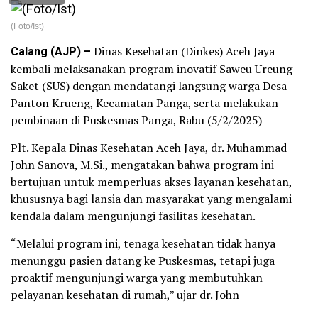
(Foto/Ist)
Calang (AJP) –
Dinas Kesehatan (Dinkes) Aceh Jaya
kembali melaksanakan program inovatif Saweu Ureung
Saket (SUS) dengan mendatangi langsung warga Desa
Panton Krueng, Kecamatan Panga, serta melakukan
pembinaan di Puskesmas Panga, Rabu (5/2/2025)
Plt. Kepala Dinas Kesehatan Aceh Jaya, dr. Muhammad
John Sanova, M.Si., mengatakan bahwa program ini
bertujuan untuk memperluas akses layanan kesehatan,
khususnya bagi lansia dan masyarakat yang mengalami
kendala dalam mengunjungi fasilitas kesehatan.
“Melalui program ini, tenaga kesehatan tidak hanya
menunggu pasien datang ke Puskesmas, tetapi juga
proaktif mengunjungi warga yang membutuhkan
pelayanan kesehatan di rumah,” ujar dr. John