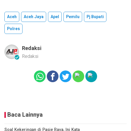
Aceh
Aceh Jaya
Apel
Pemilu
Pj Bupati
Polres
Redaksi
Redaksi
Baca Lainnya
Soal Kekeringan di Pasie Raya, Ini Kata