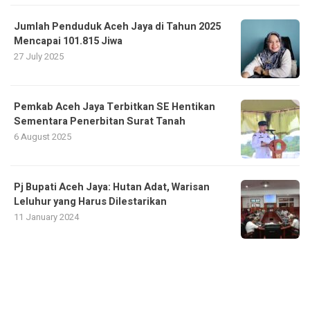
Jumlah Penduduk Aceh Jaya di Tahun 2025
Mencapai 101.815 Jiwa
27 July 2025
Pemkab Aceh Jaya Terbitkan SE Hentikan
Sementara Penerbitan Surat Tanah
6 August 2025
Pj Bupati Aceh Jaya: Hutan Adat, Warisan
Leluhur yang Harus Dilestarikan
11 January 2024