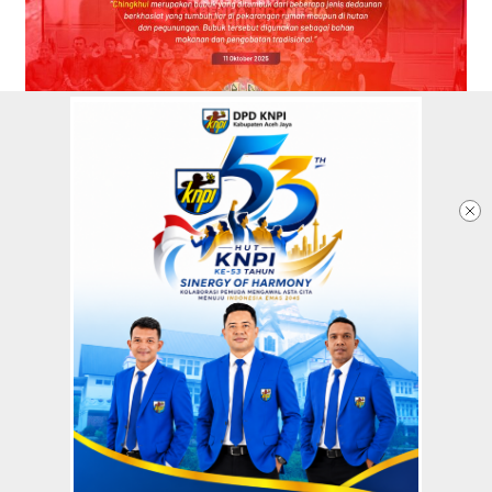
Redaksi
Tentang Kami