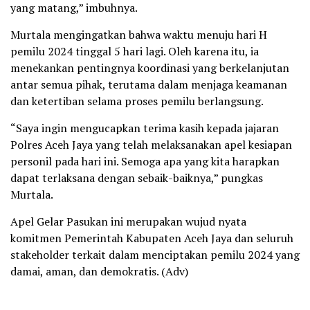
yang matang,” imbuhnya.
Murtala mengingatkan bahwa waktu menuju hari H
pemilu 2024 tinggal 5 hari lagi. Oleh karena itu, ia
menekankan pentingnya koordinasi yang berkelanjutan
antar semua pihak, terutama dalam menjaga keamanan
dan ketertiban selama proses pemilu berlangsung.
“Saya ingin mengucapkan terima kasih kepada jajaran
Polres Aceh Jaya yang telah melaksanakan apel kesiapan
personil pada hari ini. Semoga apa yang kita harapkan
dapat terlaksana dengan sebaik-baiknya,” pungkas
Murtala.
Apel Gelar Pasukan ini merupakan wujud nyata
komitmen Pemerintah Kabupaten Aceh Jaya dan seluruh
stakeholder terkait dalam menciptakan pemilu 2024 yang
damai, aman, dan demokratis. (Adv)