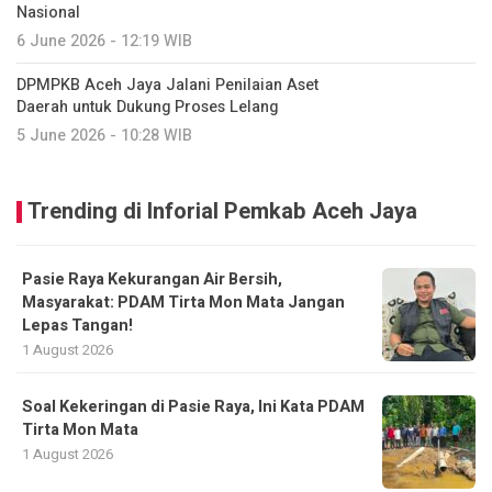
Nasional
6 June 2026 - 12:19 WIB
DPMPKB Aceh Jaya Jalani Penilaian Aset
Daerah untuk Dukung Proses Lelang
5 June 2026 - 10:28 WIB
Trending di Inforial Pemkab Aceh Jaya
Pasie Raya Kekurangan Air Bersih,
Masyarakat: PDAM Tirta Mon Mata Jangan
Lepas Tangan!
1 August 2026
Soal Kekeringan di Pasie Raya, Ini Kata PDAM
Tirta Mon Mata
1 August 2026