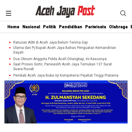
Home
Nasional
Politik
Pendidikan
Pariwisata
Olahraga
Ratusan ASN di Aceh Jaya Belum Terima Gaji
Ulama dan Pj Bupati Aceh Jaya Bahas Penguatan Kemandirian
Dayah
Dua Oknum Anggota Polda Aceh Ditangkap, Ini Kasusnya
Saat Proses Sortir, Panwaslih Aceh Jaya Temukan 137 Surat
Suara Rusak
Pemkab Aceh Jaya Buka Uji Kompetensi Pejabat Tinggi Pratama