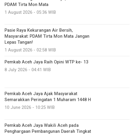
PDAM Tirta Mon Mata
1 August 2026 - 05:36 WIB
Pasie Raya Kekurangan Air Bersih,
Masyarakat: PDAM Tirta Mon Mata Jangan
Lepas Tangan!
1 August 2026 - 02:58 WIB
Pemkab Aceh Jaya Raih Opini WTP ke- 13
8 July 2026 - 04:41 WIB
Pemkab Aceh Jaya Ajak Masyarakat
Semarakkan Peringatan 1 Muharam 1448 H
10 June 2026 - 10:25 WIB
Pemkab Aceh Jaya Wakili Aceh pada
Penghargaan Pembangunan Daerah Tingkat