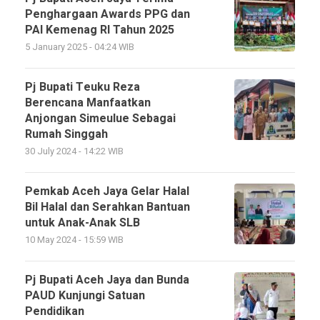
Penghargaan Awards PPG dan
PAI Kemenag RI Tahun 2025
5 January 2025 - 04:24 WIB
Pj Bupati Teuku Reza
Berencana Manfaatkan
Anjongan Simeulue Sebagai
Rumah Singgah
30 July 2024 - 14:22 WIB
Pemkab Aceh Jaya Gelar Halal
Bil Halal dan Serahkan Bantuan
untuk Anak-Anak SLB
10 May 2024 - 15:59 WIB
Pj Bupati Aceh Jaya dan Bunda
PAUD Kunjungi Satuan
Pendidikan