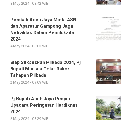
8 May 2024 - 08:42 WIB
Pemkab Aceh Jaya Minta ASN
dan Aparatur Gampong Jaga
Netralitas Dalam Pemilukada
2024
4 May 2024 - 06:03 WIB
Siap Sukseskan Pilkada 2024, Pj
Bupati Murtala Gelar Rakor
Tahapan Pilkada
2 May 2024 - 09:09 WIB
Pj Bupati Aceh Jaya Pimpin
Upacara Peringatan Hardiknas
2024
2 May 2024 - 08:29 WIB