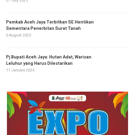
27 July 2025
Pemkab Aceh Jaya Terbitkan SE Hentikan
Sementara Penerbitan Surat Tanah
6 August 2025
Pj Bupati Aceh Jaya: Hutan Adat, Warisan
Leluhur yang Harus Dilestarikan
11 January 2024