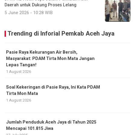
Daerah untuk Dukung Proses Lelang
5 June 2026 - 10:28 WIB
Trending di Inforial Pemkab Aceh Jaya
Pasie Raya Kekurangan Air Bersih,
Masyarakat: PDAM Tirta Mon Mata Jangan
Lepas Tangan!
1 August 2026
Soal Kekeringan di Pasie Raya, Ini Kata PDAM
Tirta Mon Mata
1 August 2026
Jumlah Penduduk Aceh Jaya di Tahun 2025
Mencapai 101.815 Jiwa