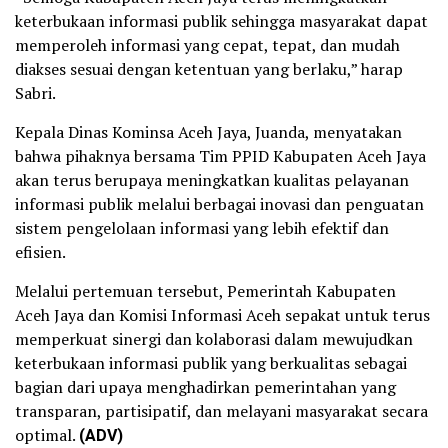
keterbukaan informasi publik sehingga masyarakat dapat
memperoleh informasi yang cepat, tepat, dan mudah
diakses sesuai dengan ketentuan yang berlaku,” harap
Sabri.
Kepala Dinas Kominsa Aceh Jaya, Juanda, menyatakan
bahwa pihaknya bersama Tim PPID Kabupaten Aceh Jaya
akan terus berupaya meningkatkan kualitas pelayanan
informasi publik melalui berbagai inovasi dan penguatan
sistem pengelolaan informasi yang lebih efektif dan
efisien.
Melalui pertemuan tersebut, Pemerintah Kabupaten
Aceh Jaya dan Komisi Informasi Aceh sepakat untuk terus
memperkuat sinergi dan kolaborasi dalam mewujudkan
keterbukaan informasi publik yang berkualitas sebagai
bagian dari upaya menghadirkan pemerintahan yang
transparan, partisipatif, dan melayani masyarakat secara
optimal.
(ADV)