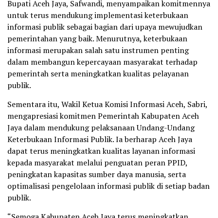
Bupati Aceh Jaya, Safwandi, menyampaikan komitmennya
untuk terus mendukung implementasi keterbukaan
informasi publik sebagai bagian dari upaya mewujudkan
pemerintahan yang baik. Menurutnya, keterbukaan
informasi merupakan salah satu instrumen penting
dalam membangun kepercayaan masyarakat terhadap
pemerintah serta meningkatkan kualitas pelayanan
publik.
Sementara itu, Wakil Ketua Komisi Informasi Aceh, Sabri,
mengapresiasi komitmen Pemerintah Kabupaten Aceh
Jaya dalam mendukung pelaksanaan Undang-Undang
Keterbukaan Informasi Publik. Ia berharap Aceh Jaya
dapat terus meningkatkan kualitas layanan informasi
kepada masyarakat melalui penguatan peran PPID,
peningkatan kapasitas sumber daya manusia, serta
optimalisasi pengelolaan informasi publik di setiap badan
publik.
“Semoga Kabupaten Aceh Jaya terus meningkatkan