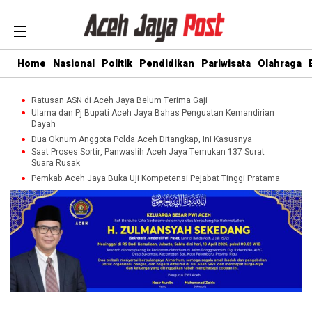
Home
Nasional
Politik
Pendidikan
Pariwisata
Olahraga
Ratusan ASN di Aceh Jaya Belum Terima Gaji
Ulama dan Pj Bupati Aceh Jaya Bahas Penguatan Kemandirian
Dayah
Dua Oknum Anggota Polda Aceh Ditangkap, Ini Kasusnya
Saat Proses Sortir, Panwaslih Aceh Jaya Temukan 137 Surat
Suara Rusak
Pemkab Aceh Jaya Buka Uji Kompetensi Pejabat Tinggi Pratama