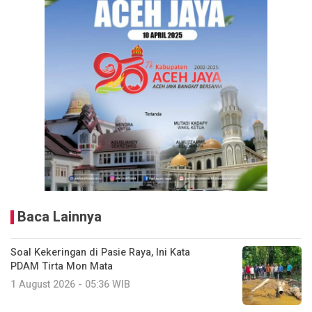
Baca Lainnya
Soal Kekeringan di Pasie Raya, Ini Kata
PDAM Tirta Mon Mata
1 August 2026 - 05:36 WIB