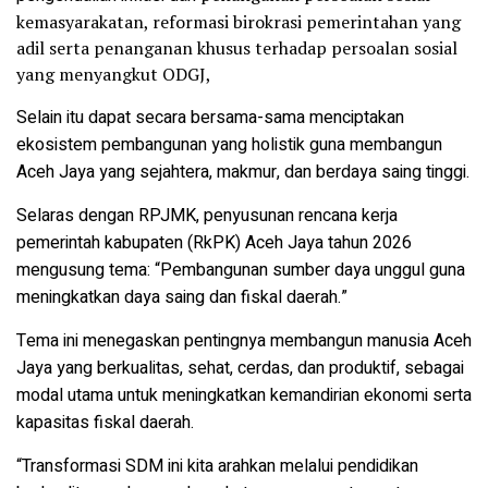
kemasyarakatan, reformasi birokrasi pemerintahan yang
adil serta penanganan khusus terhadap persoalan sosial
yang menyangkut ODGJ,
Selain itu dapat secara bersama-sama menciptakan
ekosistem pembangunan yang holistik guna membangun
Aceh Jaya yang sejahtera, makmur, dan berdaya saing tinggi.
Selaras dengan RPJMK, penyusunan rencana kerja
pemerintah kabupaten (RkPK) Aceh Jaya tahun 2026
mengusung tema: “Pembangunan sumber daya unggul guna
meningkatkan daya saing dan fiskal daerah.”
Tema ini menegaskan pentingnya membangun manusia Aceh
Jaya yang berkualitas, sehat, cerdas, dan produktif, sebagai
modal utama untuk meningkatkan kemandirian ekonomi serta
kapasitas fiskal daerah.
“Transformasi SDM ini kita arahkan melalui pendidikan