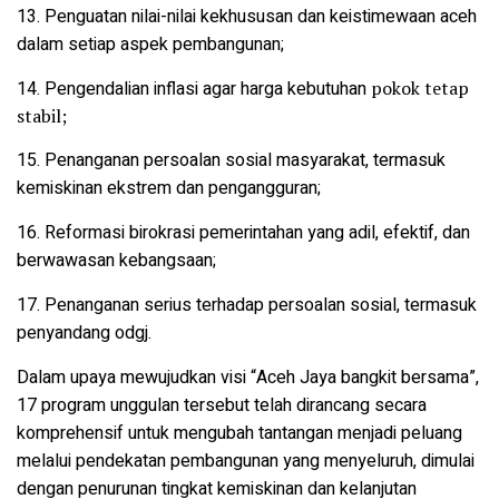
13. Penguatan nilai-nilai kekhususan dan keistimewaan aceh
dalam setiap aspek pembangunan;
14. Pengendalian inflasi agar harga kebutuhan
pokok tetap
stabil;
15. Penanganan persoalan sosial masyarakat,
termasuk
kemiskinan ekstrem dan pengangguran;
16. Reformasi birokrasi pemerintahan yang adil,
efektif, dan
berwawasan kebangsaan;
17. Penanganan serius terhadap persoalan sosial, termasuk
penyandang odgj.
Dalam upaya mewujudkan visi “Aceh Jaya bangkit bersama”,
17 program unggulan tersebut telah dirancang secara
komprehensif untuk mengubah tantangan menjadi peluang
melalui pendekatan pembangunan yang menyeluruh, dimulai
dengan penurunan tingkat kemiskinan dan kelanjutan