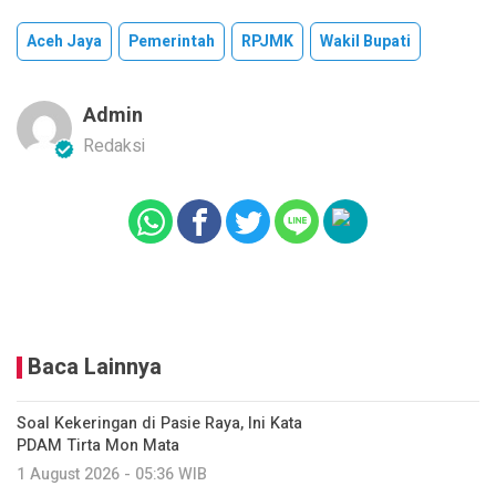
Aceh Jaya
Pemerintah
RPJMK
Wakil Bupati
Admin
Redaksi
Baca Lainnya
Soal Kekeringan di Pasie Raya, Ini Kata
PDAM Tirta Mon Mata
1 August 2026 - 05:36 WIB