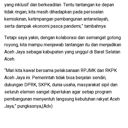
yang inklusif dan berkeadilan. Tentu tantangan ke depan
tidak ringan, kita masih dihadapkan pada persoalan
kemiskinan,
ketimpangan pembangunan antarwilayah,
serta
dampak ekonomi pasca pandemi,” tambahnya
Tetapi saya yakin, dengan kolaborasi dan semangat gotong
royong, kita mampu menjawab tantangan itu dan menjadikan
Aceh Jaya sebagai kabupaten yang unggul di Barat Selatan
Aceh.
“Mari kita kawal bersama pelaksanaan RPJMK dan RKPK
Aceh Jaya ini. Pemerintah tidak bisa berjalan sendiri,
dukungan DPRK, SKPK, dunia usaha, masyarakat sipil dan
seluruh elemen sangat diperlukan agar setiap program
pembangunan menyentuh langsung kebutuhan rakyat Aceh
Jaya,” pungkasnya,(Adv)