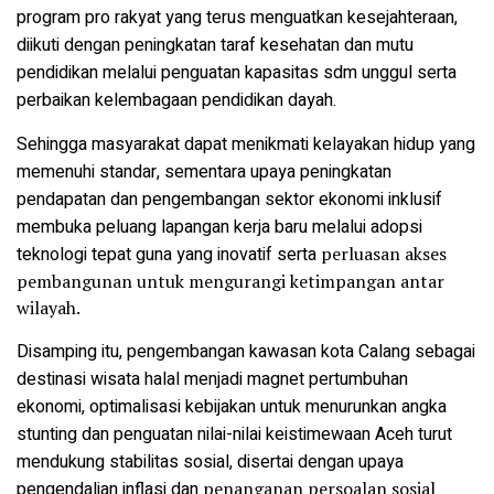
program pro rakyat yang terus menguatkan kesejahteraan,
diikuti dengan peningkatan taraf kesehatan dan mutu
pendidikan melalui penguatan kapasitas sdm unggul serta
perbaikan kelembagaan pendidikan dayah.
Sehingga masyarakat dapat menikmati kelayakan hidup yang
memenuhi standar, sementara upaya peningkatan
pendapatan dan pengembangan sektor ekonomi inklusif
membuka peluang lapangan kerja baru melalui adopsi
teknologi tepat guna yang inovatif serta
perluasan akses
pembangunan untuk mengurangi ketimpangan antar
wilayah.
Disamping itu, pengembangan kawasan kota Calang sebagai
destinasi wisata halal menjadi magnet pertumbuhan
ekonomi, optimalisasi kebijakan untuk menurunkan angka
stunting dan penguatan nilai-nilai keistimewaan Aceh turut
mendukung stabilitas sosial, disertai dengan upaya
pengendalian inflasi dan
penanganan persoalan sosial