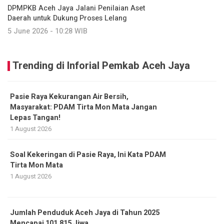
DPMPKB Aceh Jaya Jalani Penilaian Aset
Daerah untuk Dukung Proses Lelang
5 June 2026 - 10:28 WIB
Trending di Inforial Pemkab Aceh Jaya
Pasie Raya Kekurangan Air Bersih,
Masyarakat: PDAM Tirta Mon Mata Jangan
Lepas Tangan!
1 August 2026
Soal Kekeringan di Pasie Raya, Ini Kata PDAM
Tirta Mon Mata
1 August 2026
Jumlah Penduduk Aceh Jaya di Tahun 2025
Mencapai 101.815 Jiwa