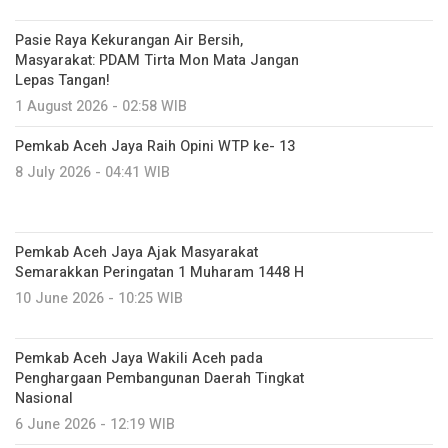
Pasie Raya Kekurangan Air Bersih,
Masyarakat: PDAM Tirta Mon Mata Jangan
Lepas Tangan!
1 August 2026 - 02:58 WIB
Pemkab Aceh Jaya Raih Opini WTP ke- 13
8 July 2026 - 04:41 WIB
Pemkab Aceh Jaya Ajak Masyarakat
Semarakkan Peringatan 1 Muharam 1448 H
10 June 2026 - 10:25 WIB
Pemkab Aceh Jaya Wakili Aceh pada
Penghargaan Pembangunan Daerah Tingkat
Nasional
6 June 2026 - 12:19 WIB