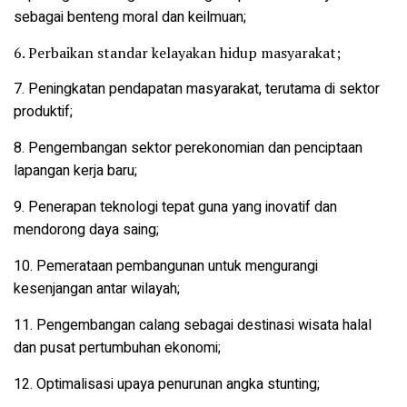
sebagai benteng moral dan keilmuan;
6. Perbaikan standar kelayakan hidup masyarakat;
7. Peningkatan pendapatan masyarakat, terutama di sektor
produktif;
8. Pengembangan sektor perekonomian dan
penciptaan
lapangan kerja baru;
9. Penerapan teknologi tepat guna yang inovatif
dan
mendorong daya saing;
10. Pemerataan pembangunan untuk mengurangi
kesenjangan antar wilayah;
11. Pengembangan calang sebagai destinasi wisata halal
dan pusat pertumbuhan ekonomi;
12. Optimalisasi upaya penurunan angka stunting;