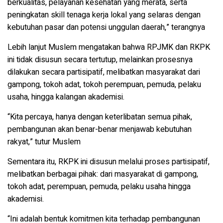
berkualitas, pelayanan kesehatan yang merata, serta
peningkatan skill tenaga kerja lokal yang selaras dengan
kebutuhan pasar dan potensi unggulan daerah,” terangnya
Lebih lanjut Muslem mengatakan bahwa RPJMK dan RKPK
ini tidak disusun secara tertutup, melainkan prosesnya
dilakukan secara partisipatif, melibatkan masyarakat dari
gampong, tokoh adat, tokoh perempuan, pemuda, pelaku
usaha, hingga kalangan akademisi.
“Kita percaya, hanya dengan keterlibatan semua pihak,
pembangunan akan benar-
benar menjawab kebutuhan
rakyat,” tutur Muslem
Sementara itu, RKPK ini disusun melalui proses partisipatif,
melibatkan berbagai pihak: dari masyarakat di gampong,
tokoh adat, perempuan, pemuda, pelaku usaha hingga
akademisi.
“Ini adalah bentuk komitmen kita terhadap pembangunan