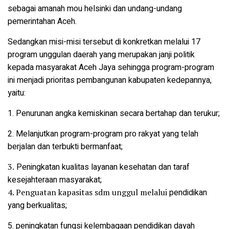
sebagai amanah mou helsinki dan undang-undang
pemerintahan Aceh.
Sedangkan misi-misi tersebut di konkretkan melalui 17
program unggulan daerah yang merupakan janji politik
kepada masyarakat Aceh Jaya sehingga program-program
ini menjadi prioritas pembangunan kabupaten kedepannya,
yaitu:
1. Penurunan angka kemiskinan secara bertahap dan terukur;
2. Melanjutkan program-program pro rakyat yang telah
berjalan dan terbukti bermanfaat;
3.
Peningkatan kualitas layanan kesehatan dan
taraf
kesejahteraan masyarakat;
4. Penguatan kapasitas sdm unggul melalui
pendidikan
yang berkualitas;
5. peningkatan fungsi kelembagaan pendidikan
dayah