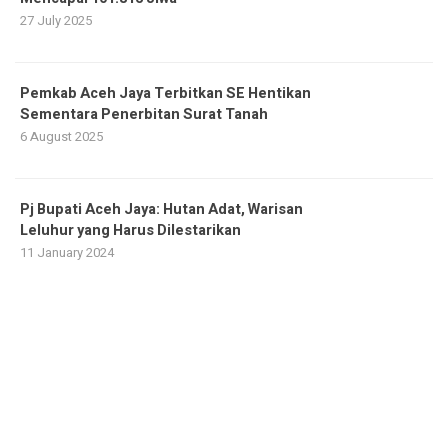
27 July 2025
Pemkab Aceh Jaya Terbitkan SE Hentikan
Sementara Penerbitan Surat Tanah
6 August 2025
Pj Bupati Aceh Jaya: Hutan Adat, Warisan
Leluhur yang Harus Dilestarikan
11 January 2024