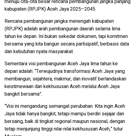
menuju cita-cita besar rencana pembangunan jangka panjang
kabupaten (RPJPK) Aceh Jaya 2025–2045.
Rencana pembangunan jangka menengah kabupaten
(RPJPK) adalah arah pembangunan daerah selama lima
tahun ke depan. Ini bukan sekedar dokumen, tapi komitmen
bersama yang kita bangun secara partisipatif, berbasis data
dan kebutuhan nyata masyarakat.
Sementara visi pembangunan Aceh Jaya lima tahun ke
depan adalah: “Terwujudnya transformasi Aceh Jaya yang
membangun, sejahtera, makmur, dan inovatif berlandaskan
keistimewaan dan kekhususan Aceh melalui Aceh Jaya
bangkit bersama”.
“Visi ini mengandung semangat perubahan. Kita ingin Aceh
Jaya tidak hanya bangkit, tetapi mampu berdiri sejajar dan
bersaing, baik di tingkat regional maupun nasional, dengan
tetap menjunjung tinggi nilai-nilai kekhususan Aceh,” tutur