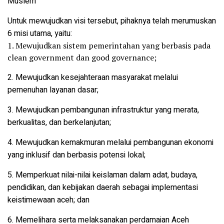
Muslem
Untuk mewujudkan visi tersebut, pihaknya telah merumuskan
6 misi utama, yaitu:
1. Mewujudkan sistem pemerintahan yang berbasis pada
clean government dan good governance;
2. Mewujudkan kesejahteraan masyarakat melalui
pemenuhan layanan dasar;
3. Mewujudkan pembangunan infrastruktur yang merata,
berkualitas, dan berkelanjutan;
4. Mewujudkan kemakmuran melalui pembangunan ekonomi
yang inklusif dan berbasis potensi lokal;
5. Memperkuat nilai-nilai keislaman dalam adat, budaya,
pendidikan, dan kebijakan daerah sebagai implementasi
keistimewaan aceh; dan
6. Memelihara serta melaksanakan perdamaian Aceh