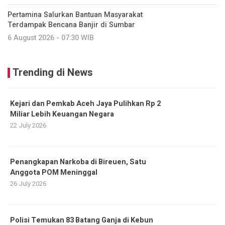
Pertamina Salurkan Bantuan Masyarakat
Terdampak Bencana Banjir di Sumbar
6 August 2026 - 07:30 WIB
Trending di News
Kejari dan Pemkab Aceh Jaya Pulihkan Rp 2
Miliar Lebih Keuangan Negara
22 July 2026
Penangkapan Narkoba di Bireuen, Satu
Anggota POM Meninggal
26 July 2026
Polisi Temukan 83 Batang Ganja di Kebun