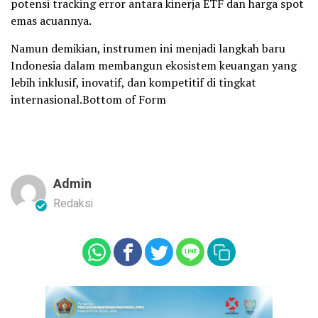
potensi tracking error antara kinerja ETF dan harga spot
emas acuannya.
Namun demikian, instrumen ini menjadi langkah baru
Indonesia dalam membangun ekosistem keuangan yang
lebih inklusif, inovatif, dan kompetitif di tingkat
internasional.Bottom of Form
Admin
Redaksi