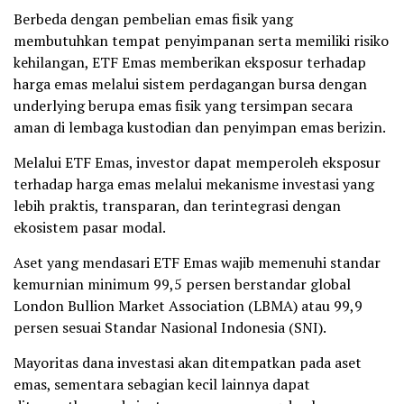
Berbeda dengan pembelian emas fisik yang
membutuhkan tempat penyimpanan serta memiliki risiko
kehilangan, ETF Emas memberikan eksposur terhadap
harga emas melalui sistem perdagangan bursa dengan
underlying berupa emas fisik yang tersimpan secara
aman di lembaga kustodian dan penyimpan emas berizin.
Melalui ETF Emas, investor dapat memperoleh eksposur
terhadap harga emas melalui mekanisme investasi yang
lebih praktis, transparan, dan terintegrasi dengan
ekosistem pasar modal.
Aset yang mendasari ETF Emas wajib memenuhi standar
kemurnian minimum 99,5 persen berstandar global
London Bullion Market Association (LBMA) atau 99,9
persen sesuai Standar Nasional Indonesia (SNI).
Mayoritas dana investasi akan ditempatkan pada aset
emas, sementara sebagian kecil lainnya dapat