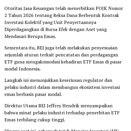
Otoritas Jasa Keuangan telah menerbitkan POJK Nomor
2 Tahun 2026 tentang Reksa Dana Berbentuk Kontrak
Investasi Kolektif yang Unit Penyertaannya
Diperdagangkan di Bursa Efek dengan Aset yang
Mendasari Berupa Emas.
Sementara itu, BEI juga telah melakukan penyesuaian
sejumlah aturan terkait pencatatan dan perdagangan
ETF guna mengakomodasi kehadiran ETF Emas di pasar
modal Indonesia.
Langkah ini menunjukkan keseriusan regulator dan
pelaku industri dalam membangun ekosistem investasi
emas berbasis pasar modal.
Direktur Utama BEI Jeffrey Hendrik menyampaikan
bahwa minat pelaku industri terhadap penerbitan ETF
Emas terbilang cukup tinggi.