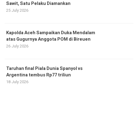
Sawit, Satu Pelaku Diamankan
25 July 2026
Kapolda Aceh Sampaikan Duka Mendalam
atas Gugurnya Anggota POM di Bireuen
26 July 2026
Taruhan final Piala Dunia Spanyol vs
Argentina tembus Rp77 triliun
18 July 2026