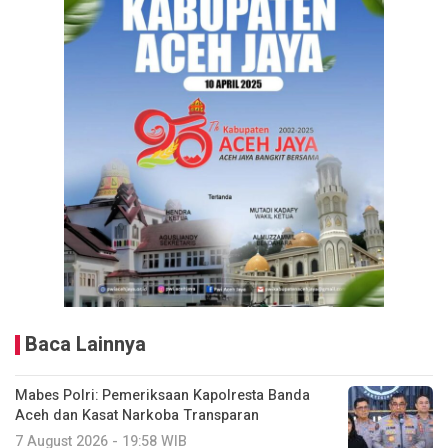
Baca Lainnya
Mabes Polri: Pemeriksaan Kapolresta Banda
Aceh dan Kasat Narkoba Transparan
7 August 2026 - 19:58 WIB