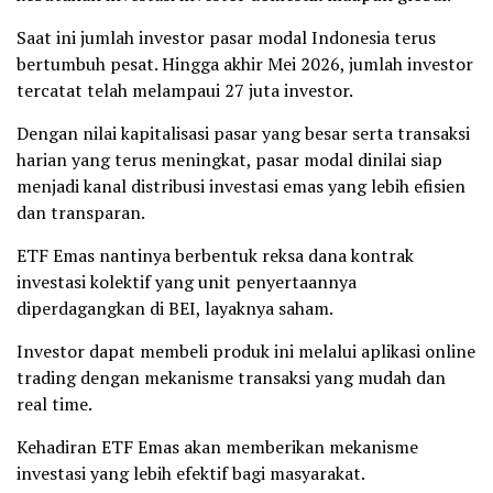
Saat ini jumlah investor pasar modal Indonesia terus
bertumbuh pesat. Hingga akhir Mei 2026, jumlah investor
tercatat telah melampaui 27 juta investor.
Dengan nilai kapitalisasi pasar yang besar serta transaksi
harian yang terus meningkat, pasar modal dinilai siap
menjadi kanal distribusi investasi emas yang lebih efisien
dan transparan.
ETF Emas nantinya berbentuk reksa dana kontrak
investasi kolektif yang unit penyertaannya
diperdagangkan di BEI, layaknya saham.
Investor dapat membeli produk ini melalui aplikasi online
trading dengan mekanisme transaksi yang mudah dan
real time.
Kehadiran ETF Emas akan memberikan mekanisme
investasi yang lebih efektif bagi masyarakat.