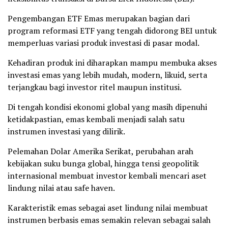
Pengembangan ETF Emas merupakan bagian dari
program reformasi ETF yang tengah didorong BEI untuk
memperluas variasi produk investasi di pasar modal.
Kehadiran produk ini diharapkan mampu membuka akses
investasi emas yang lebih mudah, modern, likuid, serta
terjangkau bagi investor ritel maupun institusi.
Di tengah kondisi ekonomi global yang masih dipenuhi
ketidakpastian, emas kembali menjadi salah satu
instrumen investasi yang dilirik.
Pelemahan Dolar Amerika Serikat, perubahan arah
kebijakan suku bunga global, hingga tensi geopolitik
internasional membuat investor kembali mencari aset
lindung nilai atau safe haven.
Karakteristik emas sebagai aset lindung nilai membuat
instrumen berbasis emas semakin relevan sebagai salah