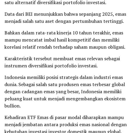
satu alternatif diversifikasi portofolio investasi.
Data dari BEI menunjukkan bahwa sepanjang 2025, emas
menjadi salah satu aset dengan pertumbuhan tertinggi.
Bahkan dalam rata-rata kinerja 10 tahun terakhir, emas
mampu mencatat imbal hasil kompetitif dan memiliki
korelasi relatif rendah terhadap saham maupun obligasi.
Karakteristik tersebut membuat emas relevan sebagai
instrumen diversifikasi portofolio investasi.
Indonesia memiliki posisi strategis dalam industri emas
dunia. Sebagai salah satu produsen emas terbesar global
dengan cadangan emas yang besar, Indonesia memiliki
peluang kuat untuk menjadi mengembangkan ekosistem
bullion.
Kehadiran ETF Emas di pasar modal diharapkan mampu
menjadi jembatan antara produksi emas nasional dengan
kebutuhan investasi investor domestik maupun global.