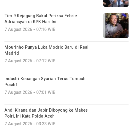
Tim 9 Kejagung Bakal Periksa Febrie
Adriansyah di KPK Hari Ini
7 August 2026 - 07:16 WIB
Mourinho Punya Luka Modric Baru di Real
Madrid
7 August 2026 - 07:12 WIB
Industri Keuangan Syariah Terus Tumbuh
Positif
7 August 2026 - 07:01 WIB
Andi Kirana dan Jabir Diboyong ke Mabes
Polri, Ini Kata Polda Aceh
7 August 2026 - 03:33 WIB