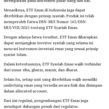
ditempatkan pada instrumen pasar uang dan kas.
Menariknya, ETF Emas di Indonesia juga dapat
diterbitkan dengan prinsip syariah. Produk ini telah
memperoleh Fatwa DSN-MUI Nomor 163/DSN-
MUI/VIII/2025 tentang ETF Syariah Emas.
Dengan adanya fatwa tersebut, ETF Emas diharapkan
dapat menjangkau investor syariah yang selama ini
mencari instrumen investasi emas yang sesuai prinsip
syariat Islam.
Dalam ketentuannya, ETF Syariah Emas wajib terhindar
dari unsur riba, gharar, maysir, dan dharar.
Selain itu, setiap unit yang diterbitkan wajib memiliki
underlying emas yang tersedia secara fisik dan disimpan
dalam allocated account.
Dari sisi regulasi, pengembangan ETF Emas juga
mendapat dukungan penuh dari regulator.