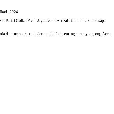
ilkada 2024
 Partai Golkar Aceh Jaya Teuku Asrizal atau lebih akrab disapa
ilkada dan memperkuat kader untuk lebih semangat menyongsong Aceh