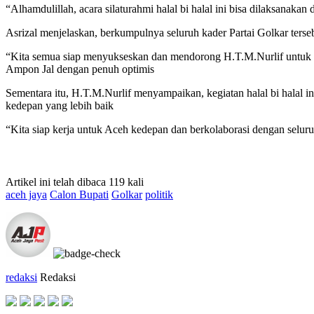
“Alhamdulillah, acara silaturahmi halal bi halal ini bisa dilaksanak
Asrizal menjelaskan, berkumpulnya seluruh kader Partai Golkar ters
“Kita semua siap menyukseskan dan mendorong H.T.M.Nurlif untuk c
Ampon Jal dengan penuh optimis
Sementara itu, H.T.M.Nurlif menyampaikan, kegiatan halal bi halal
kedepan yang lebih baik
“Kita siap kerja untuk Aceh kedepan dan berkolaborasi dengan selu
Artikel ini telah dibaca 119 kali
aceh jaya
Calon Bupati
Golkar
politik
redaksi
Redaksi