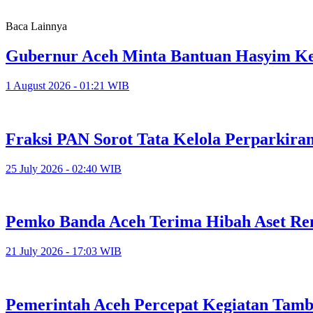
Baca Lainnya
Gubernur Aceh Minta Bantuan Hasyim K
1 August 2026 - 01:21 WIB
Fraksi PAN Sorot Tata Kelola Perparkira
25 July 2026 - 02:40 WIB
Pemko Banda Aceh Terima Hibah Aset Ren
21 July 2026 - 17:03 WIB
Pemerintah Aceh Percepat Kegiatan Tam