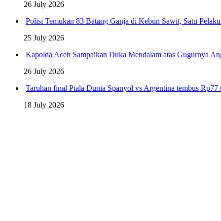
26 July 2026
Polisi Temukan 83 Batang Ganja di Kebun Sawit, Satu Pelak
25 July 2026
Kapolda Aceh Sampaikan Duka Mendalam atas Gugurnya An
26 July 2026
Taruhan final Piala Dunia Spanyol vs Argentina tembus Rp77 t
18 July 2026