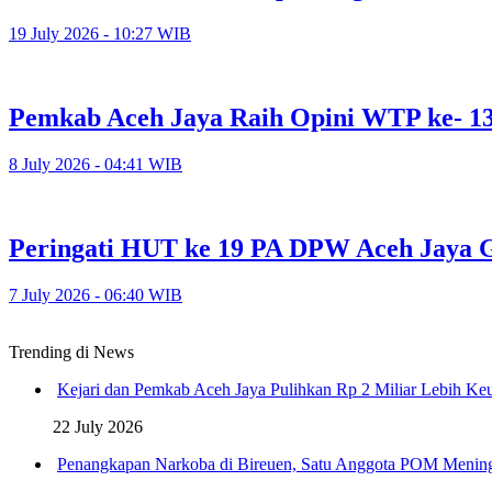
19 July 2026 - 10:27 WIB
Pemkab Aceh Jaya Raih Opini WTP ke- 1
8 July 2026 - 04:41 WIB
Peringati HUT ke 19 PA DPW Aceh Jaya G
7 July 2026 - 06:40 WIB
Trending di News
Kejari dan Pemkab Aceh Jaya Pulihkan Rp 2 Miliar Lebih K
22 July 2026
Penangkapan Narkoba di Bireuen, Satu Anggota POM Menin