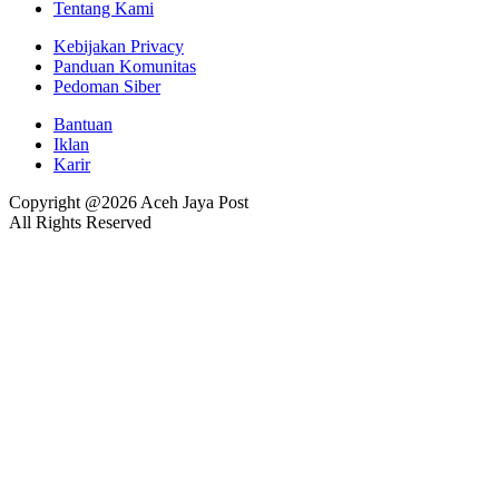
Tentang Kami
Kebijakan Privacy
Panduan Komunitas
Pedoman Siber
Bantuan
Iklan
Karir
Copyright @2026 Aceh Jaya Post
All Rights Reserved