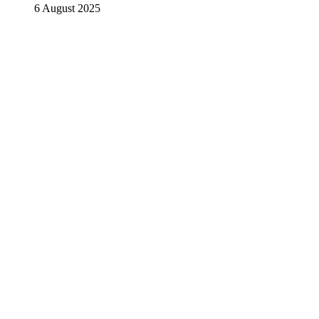
6 August 2025