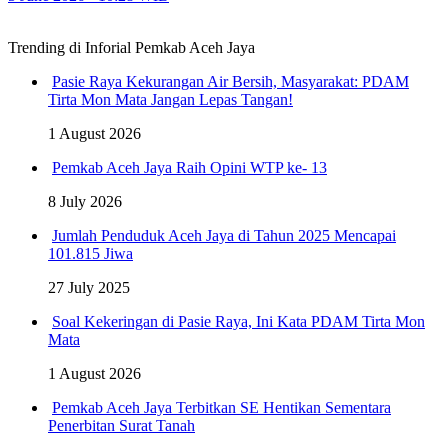
Trending di Inforial Pemkab Aceh Jaya
Pasie Raya Kekurangan Air Bersih, Masyarakat: PDAM
Tirta Mon Mata Jangan Lepas Tangan!
1 August 2026
Pemkab Aceh Jaya Raih Opini WTP ke- 13
8 July 2026
Jumlah Penduduk Aceh Jaya di Tahun 2025 Mencapai
101.815 Jiwa
27 July 2025
Soal Kekeringan di Pasie Raya, Ini Kata PDAM Tirta Mon
Mata
1 August 2026
Pemkab Aceh Jaya Terbitkan SE Hentikan Sementara
Penerbitan Surat Tanah