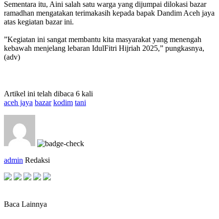
‎Sementara itu, Aini salah satu warga yang dijumpai dilokasi bazar
ramadhan mengatakan terimakasih kepada bapak Dandim Aceh jaya
atas kegiatan bazar ini.
‎”Kegiatan ini sangat membantu kita masyarakat yang menengah
kebawah menjelang lebaran IdulFitri Hijriah 2025,” pungkasnya,
(adv)
Artikel ini telah dibaca 6 kali
aceh jaya
bazar
kodim
tani
admin
Redaksi
Baca Lainnya