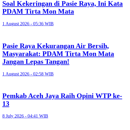
Soal Kekeringan di Pasie Raya, Ini Kata
PDAM Tirta Mon Mata
1 August 2026 - 05:36 WIB
Pasie Raya Kekurangan Air Bersih,
Masyarakat: PDAM Tirta Mon Mata
Jangan Lepas Tangan!
1 August 2026 - 02:58 WIB
Pemkab Aceh Jaya Raih Opini WTP ke-
13
8 July 2026 - 04:41 WIB