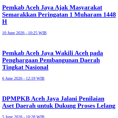
Pemkab Aceh Jaya Ajak Masyarakat
Semarakkan Peringatan 1 Muharam 1448
H
10 June 2026 - 10:25 WIB
Pemkab Aceh Jaya Wakili Aceh pada
Penghargaan Pembangunan Daerah
Tingkat Nasional
6 June 2026 - 12:19 WIB
DPMPKB Aceh Jaya Jalani Penilaian
Aset Daerah untuk Dukung Proses Lelang
5 June 2026 - 10:28 WIB