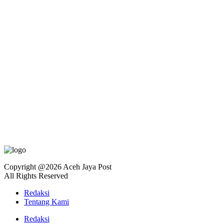
Copyright @2026 Aceh Jaya Post
All Rights Reserved
Redaksi
Tentang Kami
Redaksi