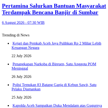
Pertamina Salurkan Bantuan Masyarakat
Terdampak Bencana Banjir di Sumbar
6 August 2026 - 07:30 WIB
Trending di News
Kejari dan Pemkab Aceh Jaya Pulihkan Rp 2 Miliar Lebih
Keuangan Negara
22 July 2026
Penangkapan Narkoba di Bireuen, Satu Anggota POM
Meninggal
26 July 2026
Polisi Temukan 83 Batang Ganja di Kebun Sawit, Satu
Pelaku Diamankan
25 July 2026
Kapolda Aceh Sampaikan Duka Mendalam atas Gugurnya