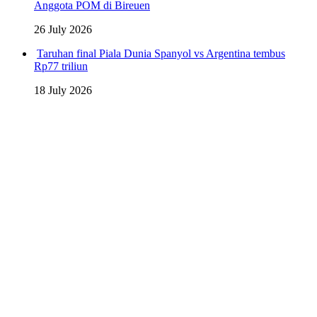
Anggota POM di Bireuen
26 July 2026
Taruhan final Piala Dunia Spanyol vs Argentina tembus
Rp77 triliun
18 July 2026