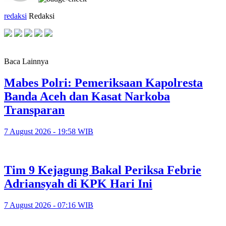
redaksi
Redaksi
Baca Lainnya
Mabes Polri: Pemeriksaan Kapolresta
Banda Aceh dan Kasat Narkoba
Transparan
7 August 2026 - 19:58 WIB
Tim 9 Kejagung Bakal Periksa Febrie
Adriansyah di KPK Hari Ini
7 August 2026 - 07:16 WIB