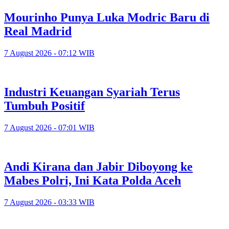
Mourinho Punya Luka Modric Baru di
Real Madrid
7 August 2026 - 07:12 WIB
Industri Keuangan Syariah Terus
Tumbuh Positif
7 August 2026 - 07:01 WIB
Andi Kirana dan Jabir Diboyong ke
Mabes Polri, Ini Kata Polda Aceh
7 August 2026 - 03:33 WIB