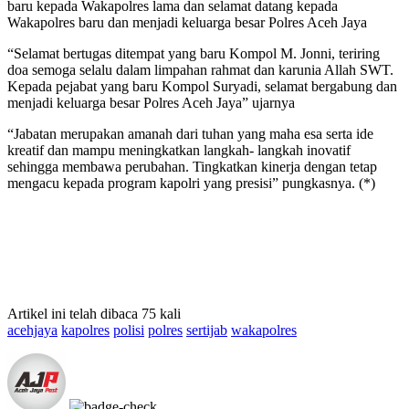
baru kepada Wakapolres lama dan selamat datang kepada
Wakapolres baru dan menjadi keluarga besar Polres Aceh Jaya
“Selamat bertugas ditempat yang baru Kompol M. Jonni, teriring
doa semoga selalu dalam limpahan rahmat dan karunia Allah SWT.
Kepada pejabat yang baru Kompol Suryadi, selamat bergabung dan
menjadi keluarga besar Polres Aceh Jaya” ujarnya
“Jabatan merupakan amanah dari tuhan yang maha esa serta ide
kreatif dan mampu meningkatkan langkah- langkah inovatif
sehingga membawa perubahan. Tingkatkan kinerja dengan tetap
mengacu kepada program kapolri yang presisi” pungkasnya. (*)
Artikel ini telah dibaca 75 kali
acehjaya
kapolres
polisi
polres
sertijab
wakapolres