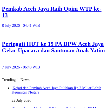
Pemkab Aceh Jaya Raih Opini WTP ke-
13
8 July 2026 - 04:41 WIB
Peringati HUT ke 19 PA DPW Aceh Jaya
Gelar Upacara dan Santunan Anak Yatim
7 July 2026 - 06:40 WIB
Trending di News
Kejari dan Pemkab Aceh Jaya Pulihkan Rp 2 Miliar Lebih
Keuangan Negara
22 July 2026