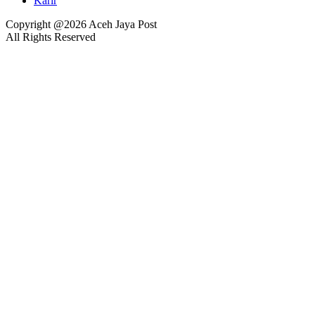
Karir
Copyright @2026 Aceh Jaya Post
All Rights Reserved