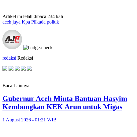
Artikel ini telah dibaca 234 kali
aceh jaya
Kpa
Pilkada
politik
redaksi
Redaksi
Baca Lainnya
Gubernur Aceh Minta Bantuan Hasyim
Kembangkan KEK Arun untuk Migas
1 August 2026 - 01:21 WIB