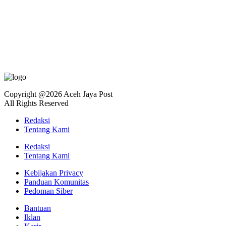
Copyright @2026 Aceh Jaya Post
All Rights Reserved
Redaksi
Tentang Kami
Redaksi
Tentang Kami
Kebijakan Privacy
Panduan Komunitas
Pedoman Siber
Bantuan
Iklan