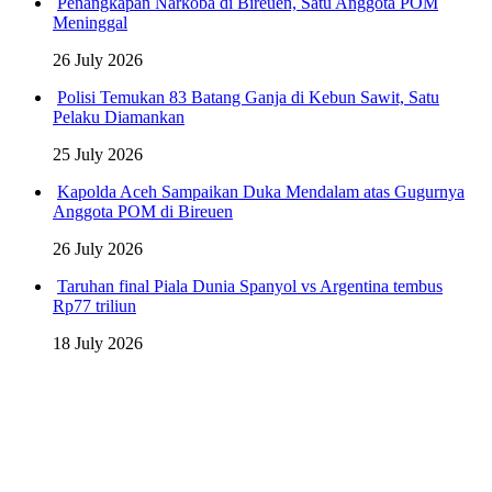
Penangkapan Narkoba di Bireuen, Satu Anggota POM
Meninggal
26 July 2026
Polisi Temukan 83 Batang Ganja di Kebun Sawit, Satu
Pelaku Diamankan
25 July 2026
Kapolda Aceh Sampaikan Duka Mendalam atas Gugurnya
Anggota POM di Bireuen
26 July 2026
Taruhan final Piala Dunia Spanyol vs Argentina tembus
Rp77 triliun
18 July 2026