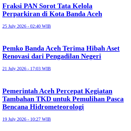
Fraksi PAN Sorot Tata Kelola
Perparkiran di Kota Banda Aceh
25 July 2026 - 02:40 WIB
Pemko Banda Aceh Terima Hibah Aset
Renovasi dari Pengadilan Negeri
21 July 2026 - 17:03 WIB
Pemerintah Aceh Percepat Kegiatan
Tambahan TKD untuk Pemulihan Pasca
Bencana Hidrometeorologi
19 July 2026 - 10:27 WIB