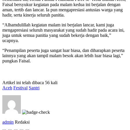
Faisal bersyukur kegiatan pada malam kedua ini berjalan dengan
aman, tertib dan lancar. Ia pun mengapresiasi antusias warga yang
hadir, serta kinerja seluruh panitia.
“Alhamdulillah kegiatan malam ini berjalan lancar, kami juga
mengapresiasi seluruh masyarakat yang sudah hadir pada acara ini,
juga untuk semua panitia yang sudah bekerja dengan baik,”
ucapnya.
“Penampilan peserta juga sangat luar biasa, dan diharapkan peserta
lainnya yang akan tampil malam besok akan lebih luar biasa lagi,”
pungkas Faisal.
Artikel ini telah dibaca 56 kali
Aceh
Festival
Santri
admin
Redaksi