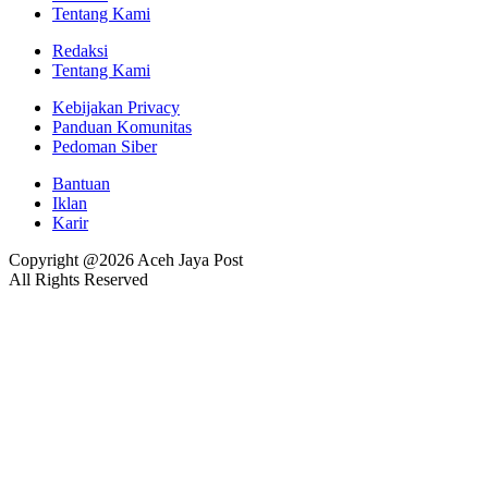
Tentang Kami
Redaksi
Tentang Kami
Kebijakan Privacy
Panduan Komunitas
Pedoman Siber
Bantuan
Iklan
Karir
Copyright @2026 Aceh Jaya Post
All Rights Reserved