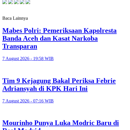
Baca Lainnya
Mabes Polri: Pemeriksaan Kapolresta
Banda Aceh dan Kasat Narkoba
Transparan
7 August 2026 - 19:58 WIB
Tim 9 Kejagung Bakal Periksa Febrie
Adriansyah di KPK Hari Ini
7 August 2026 - 07:16 WIB
Mourinho Punya Luka Modric Baru di