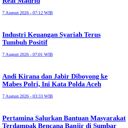
Real Madrid
7 August 2026 - 07:12 WIB
Industri Keuangan Syariah Terus
Tumbuh Positif
7 August 2026 - 07:01 WIB
Andi Kirana dan Jabir Diboyong ke
Mabes Polri, Ini Kata Polda Aceh
7 August 2026 - 03:33 WIB
Pertamina Salurkan Bantuan Masyarakat
Terdampak Bencana Banjir di Sumbar