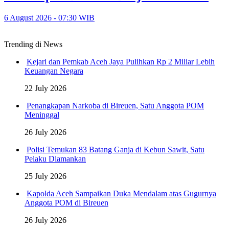
6 August 2026 - 07:30 WIB
Trending di News
Kejari dan Pemkab Aceh Jaya Pulihkan Rp 2 Miliar Lebih
Keuangan Negara
22 July 2026
Penangkapan Narkoba di Bireuen, Satu Anggota POM
Meninggal
26 July 2026
Polisi Temukan 83 Batang Ganja di Kebun Sawit, Satu
Pelaku Diamankan
25 July 2026
Kapolda Aceh Sampaikan Duka Mendalam atas Gugurnya
Anggota POM di Bireuen
26 July 2026