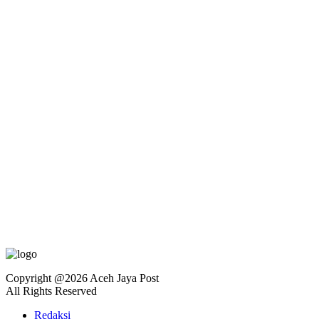
Copyright @2026 Aceh Jaya Post
All Rights Reserved
Redaksi