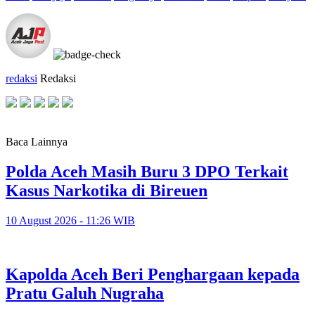
redaksi
Redaksi
Baca Lainnya
Polda Aceh Masih Buru 3 DPO Terkait
Kasus Narkotika di Bireuen
10 August 2026 - 11:26 WIB
Kapolda Aceh Beri Penghargaan kepada
Pratu Galuh Nugraha