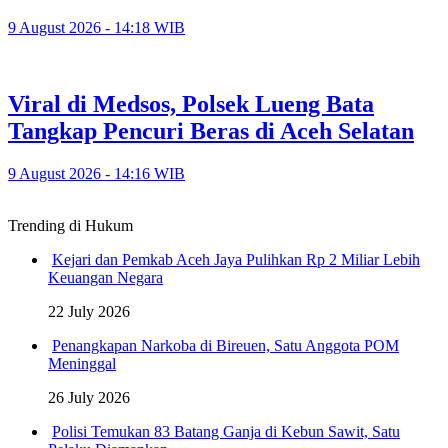
9 August 2026 - 14:18 WIB
Viral di Medsos, Polsek Lueng Bata
Tangkap Pencuri Beras di Aceh Selatan
9 August 2026 - 14:16 WIB
Trending di Hukum
Kejari dan Pemkab Aceh Jaya Pulihkan Rp 2 Miliar Lebih
Keuangan Negara
22 July 2026
Penangkapan Narkoba di Bireuen, Satu Anggota POM
Meninggal
26 July 2026
Polisi Temukan 83 Batang Ganja di Kebun Sawit, Satu