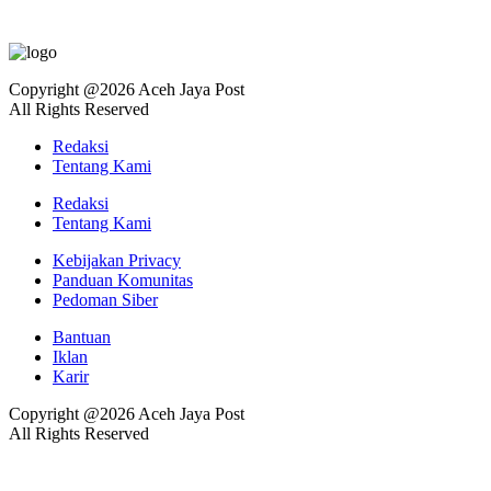
Copyright @2026 Aceh Jaya Post
All Rights Reserved
Redaksi
Tentang Kami
Redaksi
Tentang Kami
Kebijakan Privacy
Panduan Komunitas
Pedoman Siber
Bantuan
Iklan
Karir
Copyright @2026 Aceh Jaya Post
All Rights Reserved