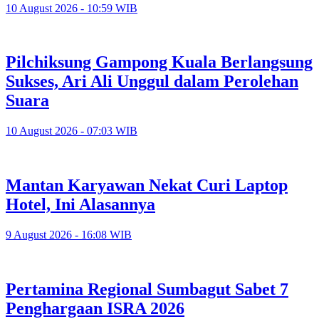
10 August 2026 - 10:59 WIB
Pilchiksung Gampong Kuala Berlangsung
Sukses, Ari Ali Unggul dalam Perolehan
Suara
10 August 2026 - 07:03 WIB
Mantan Karyawan Nekat Curi Laptop
Hotel, Ini Alasannya
9 August 2026 - 16:08 WIB
Pertamina Regional Sumbagut Sabet 7
Penghargaan ISRA 2026