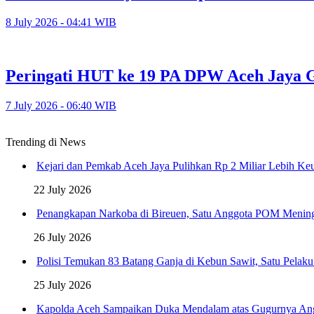
8 July 2026 - 04:41 WIB
Peringati HUT ke 19 PA DPW Aceh Jaya G
7 July 2026 - 06:40 WIB
Trending di News
Kejari dan Pemkab Aceh Jaya Pulihkan Rp 2 Miliar Lebih K
22 July 2026
Penangkapan Narkoba di Bireuen, Satu Anggota POM Menin
26 July 2026
Polisi Temukan 83 Batang Ganja di Kebun Sawit, Satu Pelak
25 July 2026
Kapolda Aceh Sampaikan Duka Mendalam atas Gugurnya An