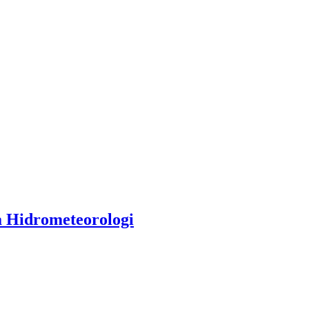
 Hidrometeorologi