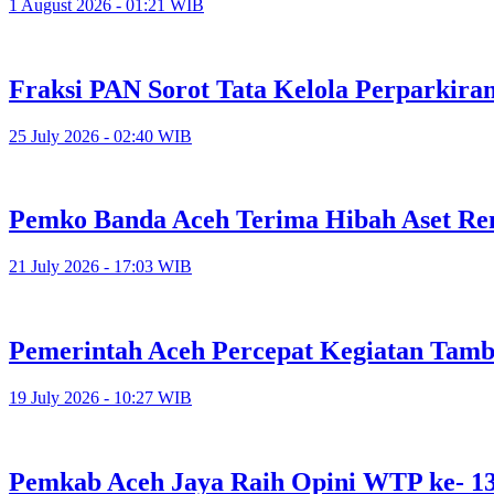
1 August 2026 - 01:21 WIB
Fraksi PAN Sorot Tata Kelola Perparkira
25 July 2026 - 02:40 WIB
Pemko Banda Aceh Terima Hibah Aset Ren
21 July 2026 - 17:03 WIB
Pemerintah Aceh Percepat Kegiatan Tam
19 July 2026 - 10:27 WIB
Pemkab Aceh Jaya Raih Opini WTP ke- 1