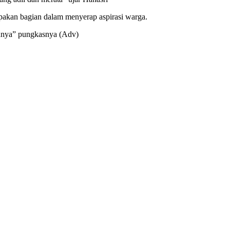
pakan bagian dalam menyerap aspirasi warga.
ainnya” pungkasnya (Adv)