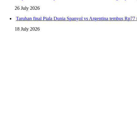
26 July 2026
Taruhan final Piala Dunia Spanyol vs Argentina tembus Rp77 t
18 July 2026