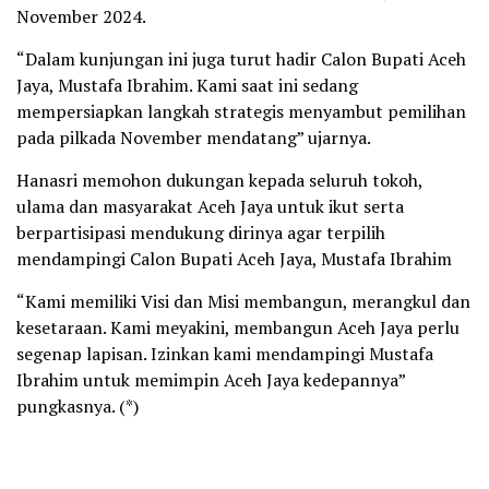
November 2024.
“Dalam kunjungan ini juga turut hadir Calon Bupati Aceh
Jaya, Mustafa Ibrahim. Kami saat ini sedang
mempersiapkan langkah strategis menyambut pemilihan
pada pilkada November mendatang” ujarnya.
Hanasri memohon dukungan kepada seluruh tokoh,
ulama dan masyarakat Aceh Jaya untuk ikut serta
berpartisipasi mendukung dirinya agar terpilih
mendampingi Calon Bupati Aceh Jaya, Mustafa Ibrahim
“Kami memiliki Visi dan Misi membangun, merangkul dan
kesetaraan. Kami meyakini, membangun Aceh Jaya perlu
segenap lapisan. Izinkan kami mendampingi Mustafa
Ibrahim untuk memimpin Aceh Jaya kedepannya”
pungkasnya. (*)