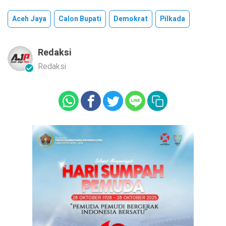
Aceh Jaya
Calon Bupati
Demokrat
Pilkada
Redaksi
Redaksi