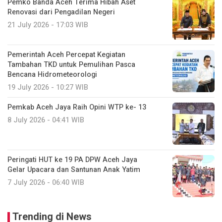
Pemko Banda Aceh Terima Hibah Aset
Renovasi dari Pengadilan Negeri
21 July 2026 - 17:03 WIB
Pemerintah Aceh Percepat Kegiatan
Tambahan TKD untuk Pemulihan Pasca
Bencana Hidrometeorologi
19 July 2026 - 10:27 WIB
Pemkab Aceh Jaya Raih Opini WTP ke- 13
8 July 2026 - 04:41 WIB
Peringati HUT ke 19 PA DPW Aceh Jaya
Gelar Upacara dan Santunan Anak Yatim ‎
7 July 2026 - 06:40 WIB
Trending di News