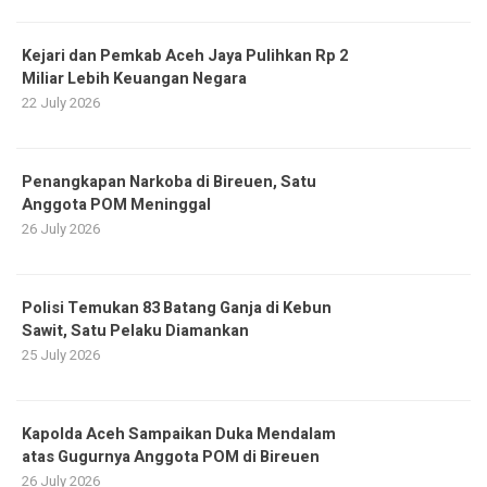
Kejari dan Pemkab Aceh Jaya Pulihkan Rp 2
Miliar Lebih Keuangan Negara
22 July 2026
Penangkapan Narkoba di Bireuen, Satu
Anggota POM Meninggal
26 July 2026
Polisi Temukan 83 Batang Ganja di Kebun
Sawit, Satu Pelaku Diamankan
25 July 2026
Kapolda Aceh Sampaikan Duka Mendalam
atas Gugurnya Anggota POM di Bireuen
26 July 2026