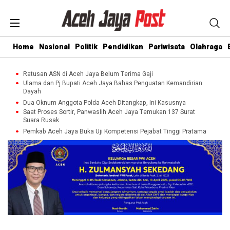
Home
Nasional
Politik
Pendidikan
Pariwisata
Olahraga
Ratusan ASN di Aceh Jaya Belum Terima Gaji
Ulama dan Pj Bupati Aceh Jaya Bahas Penguatan Kemandirian
Dayah
Dua Oknum Anggota Polda Aceh Ditangkap, Ini Kasusnya
Saat Proses Sortir, Panwaslih Aceh Jaya Temukan 137 Surat
Suara Rusak
Pemkab Aceh Jaya Buka Uji Kompetensi Pejabat Tinggi Pratama