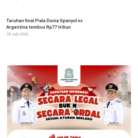
Taruhan final Piala Dunia Spanyol vs
Argentina tembus Rp77 triliun
18 July 2026