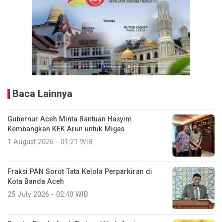
Baca Lainnya
Gubernur Aceh Minta Bantuan Hasyim
Kembangkan KEK Arun untuk Migas
1 August 2026 - 01:21 WIB
Fraksi PAN Sorot Tata Kelola Perparkiran di
Kota Banda Aceh
25 July 2026 - 02:40 WIB