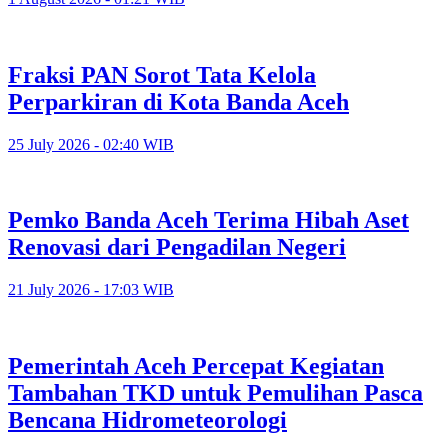
Fraksi PAN Sorot Tata Kelola
Perparkiran di Kota Banda Aceh
25 July 2026 - 02:40 WIB
Pemko Banda Aceh Terima Hibah Aset
Renovasi dari Pengadilan Negeri
21 July 2026 - 17:03 WIB
Pemerintah Aceh Percepat Kegiatan
Tambahan TKD untuk Pemulihan Pasca
Bencana Hidrometeorologi