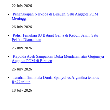
22 July 2026
Penangkapan Narkoba di Bireuen, Satu Anggota POM
Meninggal
26 July 2026
Polisi Temukan 83 Batang Ganja di Kebun Sawit, Satu
Pelaku Diamankan
25 July 2026
Kapolda Aceh Sampaikan Duka Mendalam atas Gugurnya
Anggota POM di Bireuen
26 July 2026
Taruhan final Piala Dunia Spanyol vs Argentina tembus
Rp77 triliun
18 July 2026