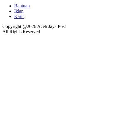
Bantuan
Iklan
Karir
Copyright @2026 Aceh Jaya Post
All Rights Reserved