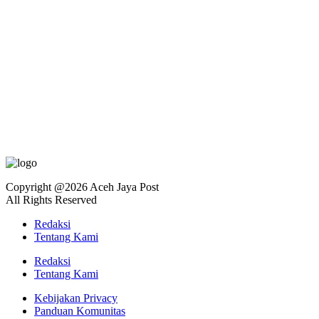
Copyright @2026 Aceh Jaya Post
All Rights Reserved
Redaksi
Tentang Kami
Redaksi
Tentang Kami
Kebijakan Privacy
Panduan Komunitas