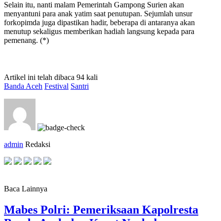
Selain itu, nanti malam Pemerintah Gampong Surien akan
menyantuni para anak yatim saat penutupan. Sejumlah unsur
forkopimda juga dipastikan hadir, beberapa di antaranya akan
menutup sekaligus memberikan hadiah langsung kepada para
pemenang. (*)
Artikel ini telah dibaca 94 kali
Banda Aceh
Festival
Santri
admin
Redaksi
Baca Lainnya
Mabes Polri: Pemeriksaan Kapolresta