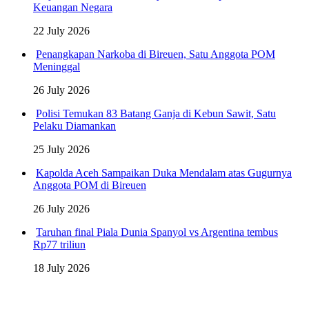
Keuangan Negara
22 July 2026
Penangkapan Narkoba di Bireuen, Satu Anggota POM
Meninggal
26 July 2026
Polisi Temukan 83 Batang Ganja di Kebun Sawit, Satu
Pelaku Diamankan
25 July 2026
Kapolda Aceh Sampaikan Duka Mendalam atas Gugurnya
Anggota POM di Bireuen
26 July 2026
Taruhan final Piala Dunia Spanyol vs Argentina tembus
Rp77 triliun
18 July 2026