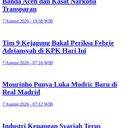
Banda Aceh dan Kasat Narkoba
Transparan
7 August 2026 - 19:58 WIB
Tim 9 Kejagung Bakal Periksa Febrie
Adriansyah di KPK Hari Ini
7 August 2026 - 07:16 WIB
Mourinho Punya Luka Modric Baru di
Real Madrid
7 August 2026 - 07:12 WIB
Industri Keuangan Syariah Terus