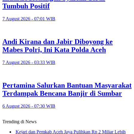
Tumbuh Positif
7 August 2026 - 07:01 WIB
Andi Kirana dan Jabir Diboyong ke
Mabes Polri, Ini Kata Polda Aceh
7 August 2026 - 03:33 WIB
Pertamina Salurkan Bantuan Masyarakat
Terdampak Bencana Banjir di Sumbar
6 August 2026 - 07:30 WIB
Trending di News
Kejari dan Pemkab Aceh Jaya Pulihkan Rp 2 Miliar Lebih