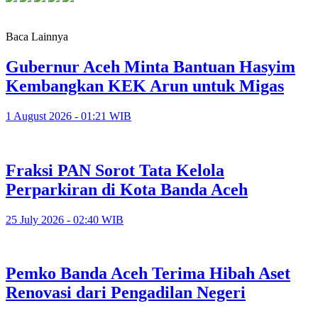
Baca Lainnya
Gubernur Aceh Minta Bantuan Hasyim
Kembangkan KEK Arun untuk Migas
1 August 2026 - 01:21 WIB
Fraksi PAN Sorot Tata Kelola
Perparkiran di Kota Banda Aceh
25 July 2026 - 02:40 WIB
Pemko Banda Aceh Terima Hibah Aset
Renovasi dari Pengadilan Negeri