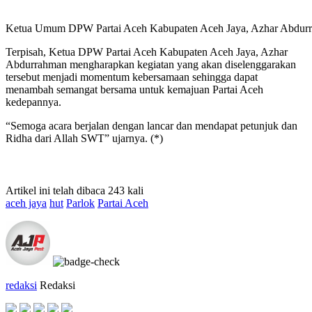
Ketua Umum DPW Partai Aceh Kabupaten Aceh Jaya, Azhar Abdurrahm
Terpisah, Ketua DPW Partai Aceh Kabupaten Aceh Jaya, Azhar
Abdurrahman mengharapkan kegiatan yang akan diselenggarakan
tersebut menjadi momentum kebersamaan sehingga dapat
menambah semangat bersama untuk kemajuan Partai Aceh
kedepannya.
“Semoga acara berjalan dengan lancar dan mendapat petunjuk dan
Ridha dari Allah SWT” ujarnya. (*)
Artikel ini telah dibaca 243 kali
aceh jaya
hut
Parlok
Partai Aceh
redaksi
Redaksi