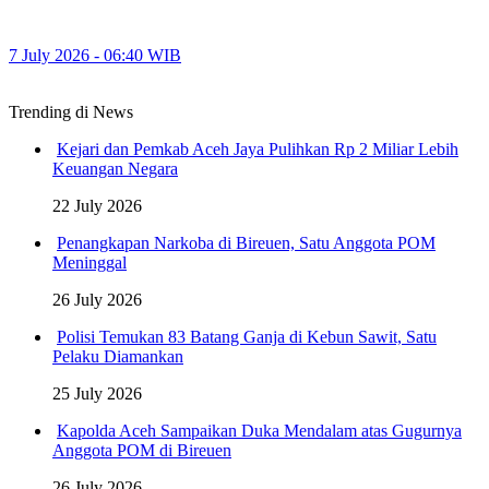
7 July 2026 - 06:40 WIB
Trending di News
Kejari dan Pemkab Aceh Jaya Pulihkan Rp 2 Miliar Lebih
Keuangan Negara
22 July 2026
Penangkapan Narkoba di Bireuen, Satu Anggota POM
Meninggal
26 July 2026
Polisi Temukan 83 Batang Ganja di Kebun Sawit, Satu
Pelaku Diamankan
25 July 2026
Kapolda Aceh Sampaikan Duka Mendalam atas Gugurnya
Anggota POM di Bireuen
26 July 2026