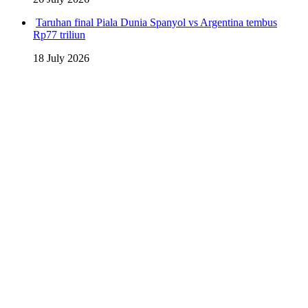
Taruhan final Piala Dunia Spanyol vs Argentina tembus
Rp77 triliun
18 July 2026