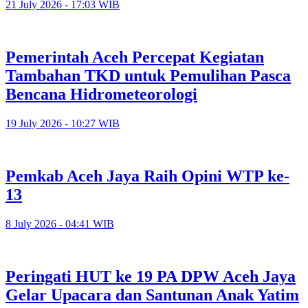
21 July 2026 - 17:03 WIB
Pemerintah Aceh Percepat Kegiatan
Tambahan TKD untuk Pemulihan Pasca
Bencana Hidrometeorologi
19 July 2026 - 10:27 WIB
Pemkab Aceh Jaya Raih Opini WTP ke-
13
8 July 2026 - 04:41 WIB
Peringati HUT ke 19 PA DPW Aceh Jaya
Gelar Upacara dan Santunan Anak Yatim