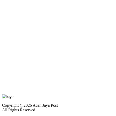
Copyright @2026 Aceh Jaya Post
All Rights Reserved