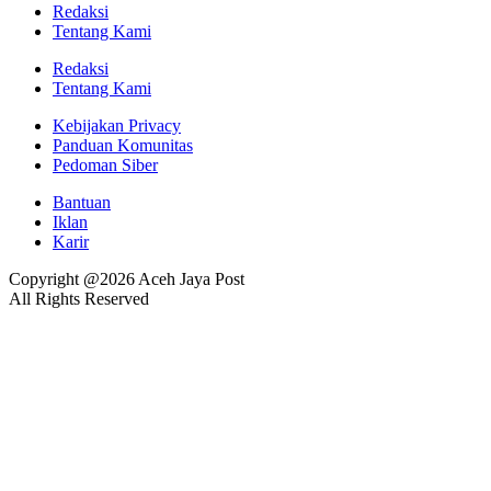
Redaksi
Tentang Kami
Redaksi
Tentang Kami
Kebijakan Privacy
Panduan Komunitas
Pedoman Siber
Bantuan
Iklan
Karir
Copyright @2026 Aceh Jaya Post
All Rights Reserved