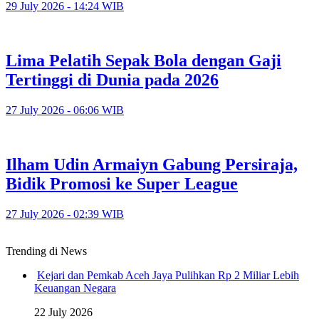
29 July 2026 - 14:24 WIB
Lima Pelatih Sepak Bola dengan Gaji
Tertinggi di Dunia pada 2026
27 July 2026 - 06:06 WIB
Ilham Udin Armaiyn Gabung Persiraja,
Bidik Promosi ke Super League
27 July 2026 - 02:39 WIB
Trending di News
Kejari dan Pemkab Aceh Jaya Pulihkan Rp 2 Miliar Lebih
Keuangan Negara
22 July 2026