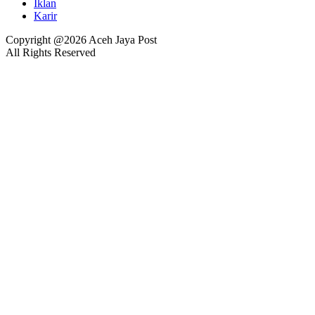
Iklan
Karir
Copyright @2026 Aceh Jaya Post
All Rights Reserved