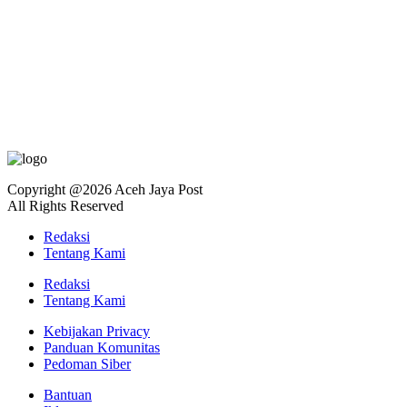
Copyright @2026 Aceh Jaya Post
All Rights Reserved
Redaksi
Tentang Kami
Redaksi
Tentang Kami
Kebijakan Privacy
Panduan Komunitas
Pedoman Siber
Bantuan