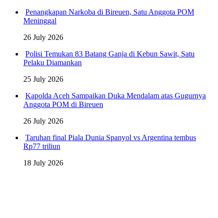
Penangkapan Narkoba di Bireuen, Satu Anggota POM
Meninggal
26 July 2026
Polisi Temukan 83 Batang Ganja di Kebun Sawit, Satu
Pelaku Diamankan
25 July 2026
Kapolda Aceh Sampaikan Duka Mendalam atas Gugurnya
Anggota POM di Bireuen
26 July 2026
Taruhan final Piala Dunia Spanyol vs Argentina tembus
Rp77 triliun
18 July 2026