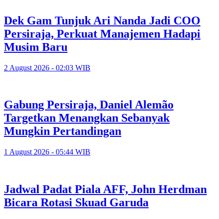
Dek Gam Tunjuk Ari Nanda Jadi COO
Persiraja, Perkuat Manajemen Hadapi
Musim Baru
2 August 2026 - 02:03 WIB
Gabung Persiraja, Daniel Alemão
Targetkan Menangkan Sebanyak
Mungkin Pertandingan
1 August 2026 - 05:44 WIB
Jadwal Padat Piala AFF, John Herdman
Bicara Rotasi Skuad Garuda