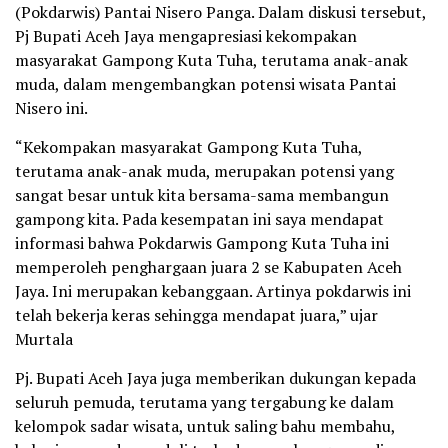
(Pokdarwis) Pantai Nisero Panga. Dalam diskusi tersebut,
Pj Bupati Aceh Jaya mengapresiasi kekompakan
masyarakat Gampong Kuta Tuha, terutama anak-anak
muda, dalam mengembangkan potensi wisata Pantai
Nisero ini.
“Kekompakan masyarakat Gampong Kuta Tuha,
terutama anak-anak muda, merupakan potensi yang
sangat besar untuk kita bersama-sama membangun
gampong kita. Pada kesempatan ini saya mendapat
informasi bahwa Pokdarwis Gampong Kuta Tuha ini
memperoleh penghargaan juara 2 se Kabupaten Aceh
Jaya. Ini merupakan kebanggaan. Artinya pokdarwis ini
telah bekerja keras sehingga mendapat juara,” ujar
Murtala
Pj. Bupati Aceh Jaya juga memberikan dukungan kepada
seluruh pemuda, terutama yang tergabung ke dalam
kelompok sadar wisata, untuk saling bahu membahu,