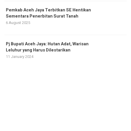
Pemkab Aceh Jaya Terbitkan SE Hentikan
Sementara Penerbitan Surat Tanah
6 August 2025
Pj Bupati Aceh Jaya: Hutan Adat, Warisan
Leluhur yang Harus Dilestarikan
11 January 2024