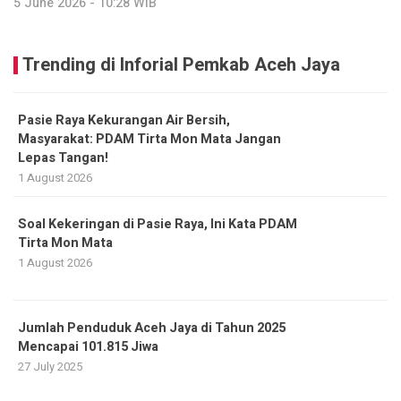
5 June 2026 - 10:28 WIB
Trending di Inforial Pemkab Aceh Jaya
Pasie Raya Kekurangan Air Bersih,
Masyarakat: PDAM Tirta Mon Mata Jangan
Lepas Tangan!
1 August 2026
Soal Kekeringan di Pasie Raya, Ini Kata PDAM
Tirta Mon Mata
1 August 2026
Jumlah Penduduk Aceh Jaya di Tahun 2025
Mencapai 101.815 Jiwa
27 July 2025