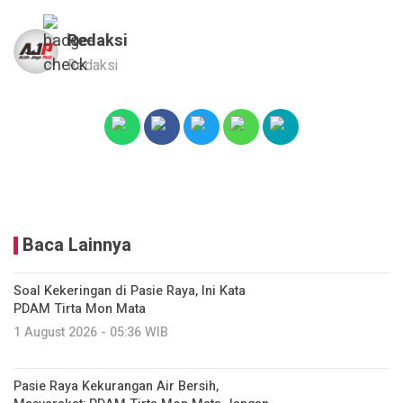
Redaksi
Redaksi
Baca Lainnya
Soal Kekeringan di Pasie Raya, Ini Kata
PDAM Tirta Mon Mata
1 August 2026 - 05:36 WIB
Pasie Raya Kekurangan Air Bersih,