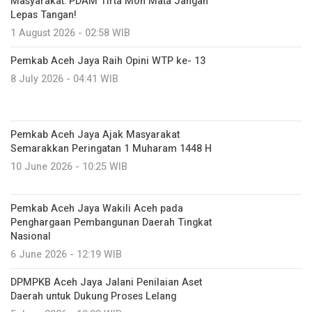
Masyarakat: PDAM Tirta Mon Mata Jangan
Lepas Tangan!
1 August 2026 - 02:58 WIB
Pemkab Aceh Jaya Raih Opini WTP ke- 13
8 July 2026 - 04:41 WIB
Pemkab Aceh Jaya Ajak Masyarakat
Semarakkan Peringatan 1 Muharam 1448 H
10 June 2026 - 10:25 WIB
Pemkab Aceh Jaya Wakili Aceh pada
Penghargaan Pembangunan Daerah Tingkat
Nasional
6 June 2026 - 12:19 WIB
DPMPKB Aceh Jaya Jalani Penilaian Aset
Daerah untuk Dukung Proses Lelang