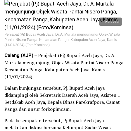
Perbesar
Penjabat (Pj) Bupati Aceh Jaya, Dr. A. Murtala mengunjungi Objek Wisata
Pantai Nisero Panga, Kecamatan Panga, Kabupaten Aceh Jaya, Kamis
(11/01/2024) (Foto/Kominsa)
Calang (AJP)
– Penjabat (Pj) Bupati Aceh Jaya, Dr. A.
Murtala mengunjungi Objek Wisata Pantai Nisero Panga,
Kecamatan Panga, Kabupaten Aceh Jaya, Kamis
(11/01/2024).
Dalam kunjungan tersebut, Pj. Bupati Aceh Jaya
didampingi oleh Sekretaris Daerah Aceh Jaya, Asisten 1
Setdakab Aceh Jaya, Kepala Dinas Parekrafpora, Camat
Panga dan unsur forkopimcam.
Pada kesempatan tersebut, Pj Bupati Aceh Jaya
melakukan diskusi bersama Kelompok Sadar Wisata