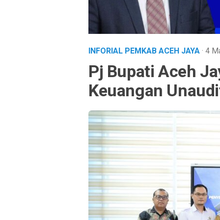
INFORIAL PEMKAB ACEH JAYA
· 4 
Pj Bupati Aceh J
Keuangan Unaudi