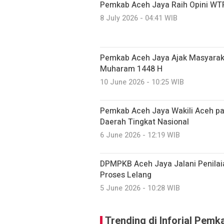
Pemkab Aceh Jaya Raih Opini WTP
8 July 2026 - 04:41 WIB
Pemkab Aceh Jaya Ajak Masyarak
Muharam 1448 H
10 June 2026 - 10:25 WIB
Pemkab Aceh Jaya Wakili Aceh 
Daerah Tingkat Nasional
6 June 2026 - 12:19 WIB
DPMPKB Aceh Jaya Jalani Penilai
Proses Lelang
5 June 2026 - 10:28 WIB
Trending di Inforial Pem