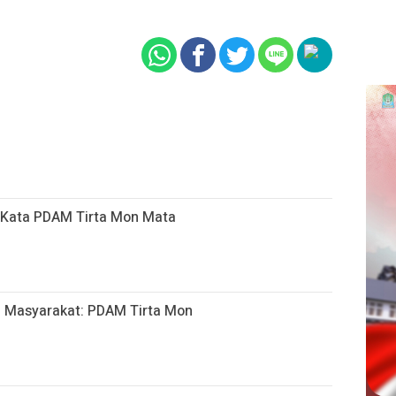
ni Kata PDAM Tirta Mon Mata
h, Masyarakat: PDAM Tirta Mon