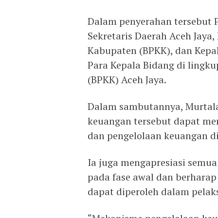
Dalam penyerahan tersebut P
Sekretaris Daerah Aceh Jaya
Kabupaten (BPKK), dan Kepala
Para Kepala Bidang di ling
(BPKK) Aceh Jaya.
Dalam sambutannya, Murtal
keuangan tersebut dapat me
dan pengelolaan keuangan di
Ia juga mengapresiasi semua
pada fase awal dan berharap 
dapat diperoleh dalam pelak