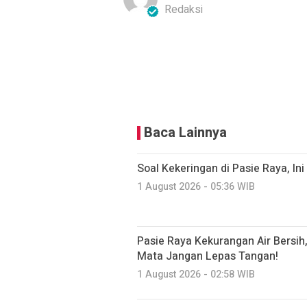
Redaksi
Baca Lainnya
Soal Kekeringan di Pasie Raya, I
1 August 2026 - 05:36 WIB
Pasie Raya Kekurangan Air Bersi
Mata Jangan Lepas Tangan!
1 August 2026 - 02:58 WIB