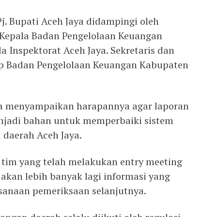
j. Bupati Aceh Jaya didampingi oleh
, Kepala Badan Pengelolaan Keuangan
 Inspektorat Aceh Jaya. Sekretaris dan
kup Badan Pengelolaan Keuangan Kabupaten
a menyampaikan harapannya agar laporan
njadi bahan untuk memperbaiki sistem
 daerah Aceh Jaya.
 tim yang telah melakukan entry meeting
akan lebih banyak lagi informasi yang
sanaan pemeriksaan selanjutnya.