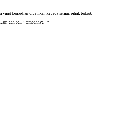
i yang kemudian dibagikan kepada semua pihak terkait.
if, dan adil,” tambahnya. (*)