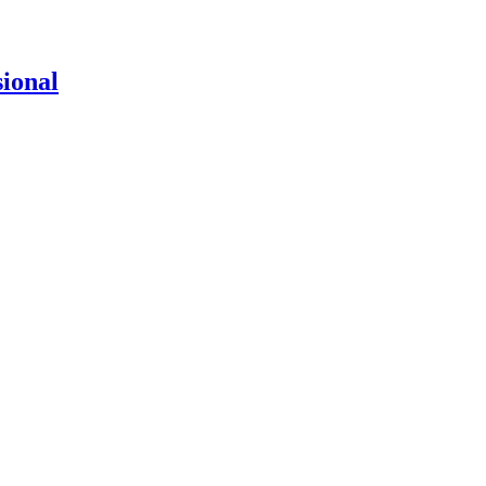
ional