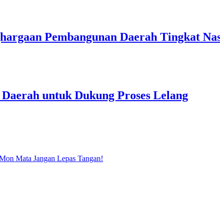
ghargaan Pembangunan Daerah Tingkat Nas
 Daerah untuk Dukung Proses Lelang
 Mon Mata Jangan Lepas Tangan!