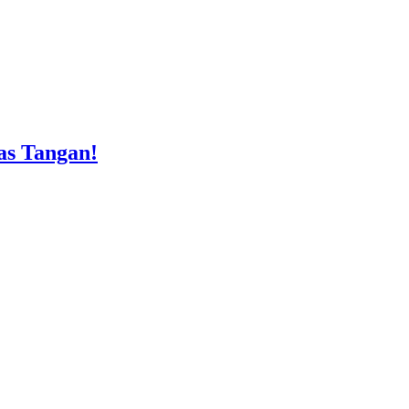
as Tangan!