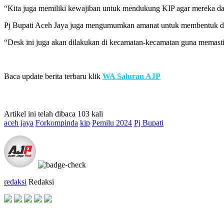
“Kita juga memiliki kewajiban untuk mendukung KIP agar mereka d
Pj Bupati Aceh Jaya juga mengumumkan amanat untuk membentuk desk
“Desk ini juga akan dilakukan di kecamatan-kecamatan guna memasti
Baca update berita terbaru klik
WA Saluran AJP
Artikel ini telah dibaca 103 kali
aceh jaya
Forkompinda
kip
Pemilu 2024
Pj Bupati
redaksi
Redaksi