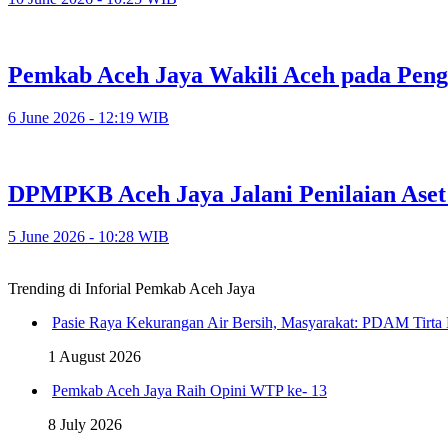
Pemkab Aceh Jaya Wakili Aceh pada Pen
6 June 2026 - 12:19 WIB
DPMPKB Aceh Jaya Jalani Penilaian Aset
5 June 2026 - 10:28 WIB
Trending di Inforial Pemkab Aceh Jaya
Pasie Raya Kekurangan Air Bersih, Masyarakat: PDAM Tirta
1 August 2026
Pemkab Aceh Jaya Raih Opini WTP ke- 13
8 July 2026