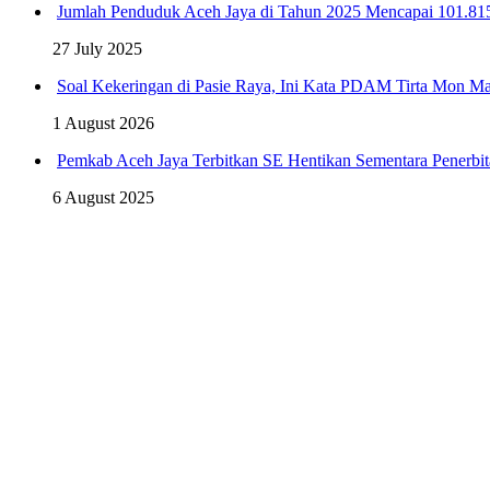
Jumlah Penduduk Aceh Jaya di Tahun 2025 Mencapai 101.81
27 July 2025
Soal Kekeringan di Pasie Raya, Ini Kata PDAM Tirta Mon Ma
1 August 2026
Pemkab Aceh Jaya Terbitkan SE Hentikan Sementara Penerbit
6 August 2025