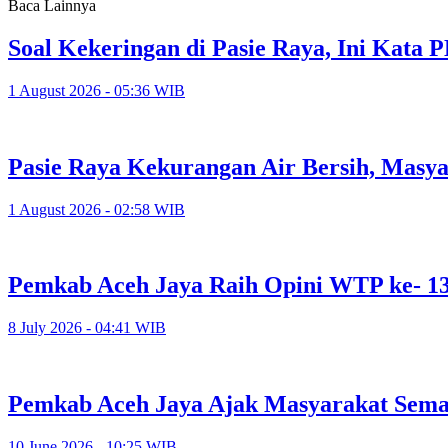
Baca Lainnya
Soal Kekeringan di Pasie Raya, Ini Kat
1 August 2026 - 05:36 WIB
Pasie Raya Kekurangan Air Bersih, Masy
1 August 2026 - 02:58 WIB
Pemkab Aceh Jaya Raih Opini WTP ke- 1
8 July 2026 - 04:41 WIB
Pemkab Aceh Jaya Ajak Masyarakat Sema
10 June 2026 - 10:25 WIB