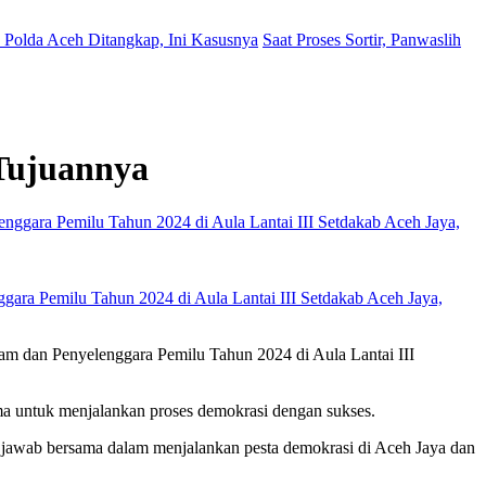
Polda Aceh Ditangkap, Ini Kasusnya
Saat Proses Sortir, Panwaslih
Tujuannya
gara Pemilu Tahun 2024 di Aula Lantai III Setdakab Aceh Jaya,
am dan Penyelenggara Pemilu Tahun 2024 di Aula Lantai III
ma untuk menjalankan proses demokrasi dengan sukses.
 jawab bersama dalam menjalankan pesta demokrasi di Aceh Jaya dan