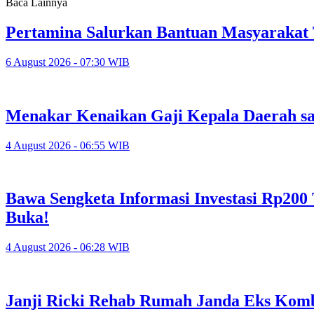
Baca Lainnya
Pertamina Salurkan Bantuan Masyarakat
6 August 2026 - 07:30 WIB
Menakar Kenaikan Gaji Kepala Daerah sa
4 August 2026 - 06:55 WIB
Bawa Sengketa Informasi Investasi Rp20
Buka!
4 August 2026 - 06:28 WIB
Janji Ricki Rehab Rumah Janda Eks K