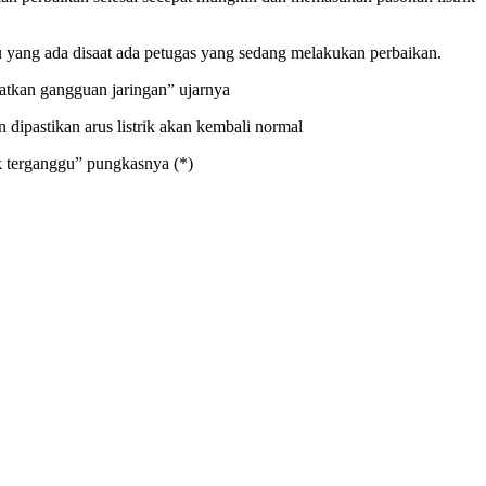
yang ada disaat ada petugas yang sedang melakukan perbaikan.
atkan gangguan jaringan” ujarnya
dipastikan arus listrik akan kembali normal
ak terganggu” pungkasnya (*)