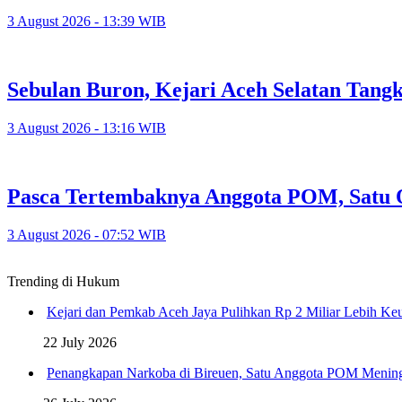
3 August 2026 - 13:39 WIB
Sebulan Buron, Kejari Aceh Selatan Tan
3 August 2026 - 13:16 WIB
Pasca Tertembaknya Anggota POM, Satu O
3 August 2026 - 07:52 WIB
Trending di Hukum
Kejari dan Pemkab Aceh Jaya Pulihkan Rp 2 Miliar Lebih K
22 July 2026
Penangkapan Narkoba di Bireuen, Satu Anggota POM Menin