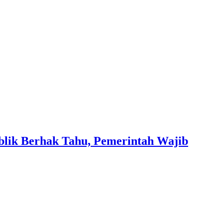
blik Berhak Tahu, Pemerintah Wajib