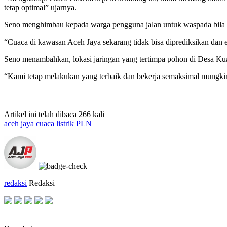
tetap optimal” ujarnya.
Seno menghimbau kepada warga pengguna jalan untuk waspada bila m
“Cuaca di kawasan Aceh Jaya sekarang tidak bisa diprediksikan dan 
Seno menambahkan, lokasi jaringan yang tertimpa pohon di Desa Kual
“Kami tetap melakukan yang terbaik dan bekerja semaksimal mungkin a
Artikel ini telah dibaca 266 kali
aceh jaya
cuaca
listrik
PLN
redaksi
Redaksi