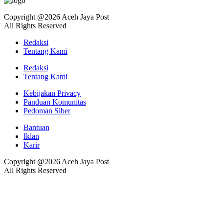
Copyright @2026 Aceh Jaya Post
All Rights Reserved
Redaksi
Tentang Kami
Redaksi
Tentang Kami
Kebijakan Privacy
Panduan Komunitas
Pedoman Siber
Bantuan
Iklan
Karir
Copyright @2026 Aceh Jaya Post
All Rights Reserved