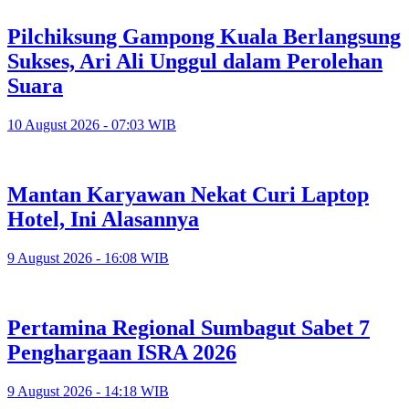
Pilchiksung Gampong Kuala Berlangsung
Sukses, Ari Ali Unggul dalam Perolehan
Suara
10 August 2026 - 07:03 WIB
Mantan Karyawan Nekat Curi Laptop
Hotel, Ini Alasannya
9 August 2026 - 16:08 WIB
Pertamina Regional Sumbagut Sabet 7
Penghargaan ISRA 2026
9 August 2026 - 14:18 WIB