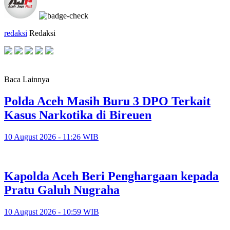
redaksi
Redaksi
Baca Lainnya
Polda Aceh Masih Buru 3 DPO Terkait
Kasus Narkotika di Bireuen
10 August 2026 - 11:26 WIB
Kapolda Aceh Beri Penghargaan kepada
Pratu Galuh Nugraha
10 August 2026 - 10:59 WIB