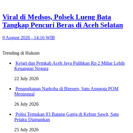
Viral di Medsos, Polsek Lueng Bata
Tangkap Pencuri Beras di Aceh Selatan
9 August 2026 - 14:16 WIB
Trending di Hukum
Kejari dan Pemkab Aceh Jaya Pulihkan Rp 2 Miliar Lebih
Keuangan Negara
22 July 2026
Penangkapan Narkoba di Bireuen, Satu Anggota POM
Meninggal
26 July 2026
Polisi Temukan 83 Batang Ganja di Kebun Sawit, Satu
Pelaku Diamankan
25 July 2026