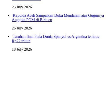
25 July 2026
Kapolda Aceh Sampaikan Duka Mendalam atas Gugurnya
Anggota POM di Bireuen
26 July 2026
Taruhan final Piala Dunia Spanyol vs Argentina tembus
Rp77 triliun
18 July 2026