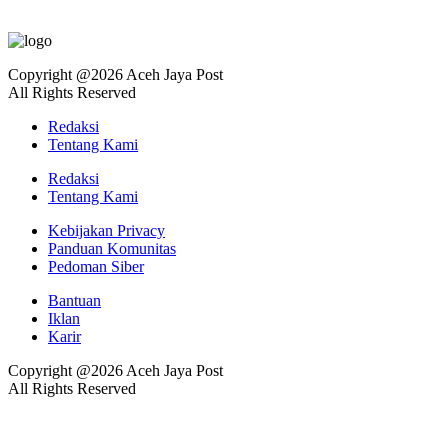
Copyright @2026 Aceh Jaya Post
All Rights Reserved
Redaksi
Tentang Kami
Redaksi
Tentang Kami
Kebijakan Privacy
Panduan Komunitas
Pedoman Siber
Bantuan
Iklan
Karir
Copyright @2026 Aceh Jaya Post
All Rights Reserved