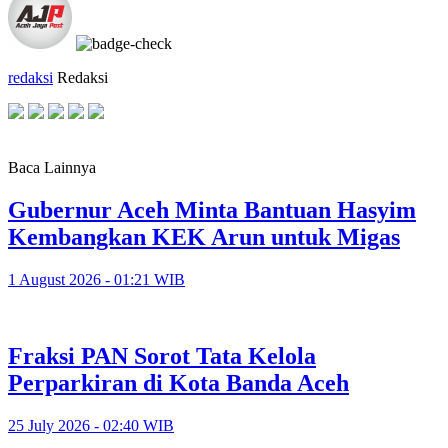
redaksi
Redaksi
Baca Lainnya
Gubernur Aceh Minta Bantuan Hasyim
Kembangkan KEK Arun untuk Migas
1 August 2026 - 01:21 WIB
Fraksi PAN Sorot Tata Kelola
Perparkiran di Kota Banda Aceh
25 July 2026 - 02:40 WIB