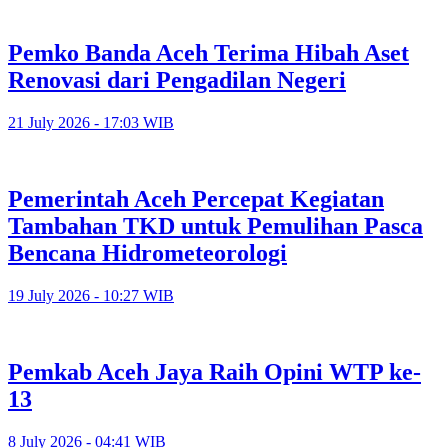
Pemko Banda Aceh Terima Hibah Aset
Renovasi dari Pengadilan Negeri
21 July 2026 - 17:03 WIB
Pemerintah Aceh Percepat Kegiatan
Tambahan TKD untuk Pemulihan Pasca
Bencana Hidrometeorologi
19 July 2026 - 10:27 WIB
Pemkab Aceh Jaya Raih Opini WTP ke-
13
8 July 2026 - 04:41 WIB