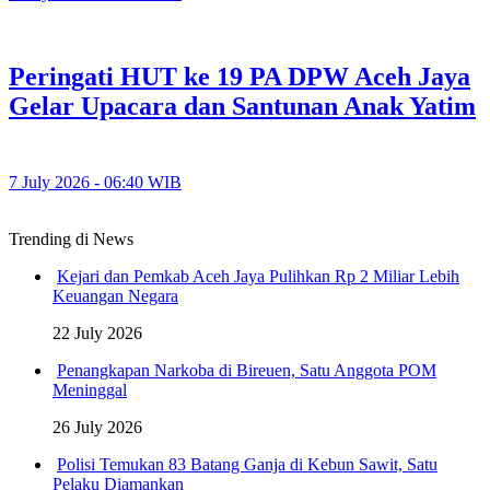
Peringati HUT ke 19 PA DPW Aceh Jaya
Gelar Upacara dan Santunan Anak Yatim
7 July 2026 - 06:40 WIB
Trending di News
Kejari dan Pemkab Aceh Jaya Pulihkan Rp 2 Miliar Lebih
Keuangan Negara
22 July 2026
Penangkapan Narkoba di Bireuen, Satu Anggota POM
Meninggal
26 July 2026
Polisi Temukan 83 Batang Ganja di Kebun Sawit, Satu
Pelaku Diamankan