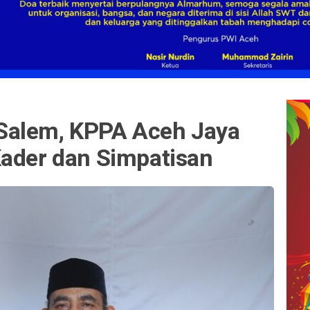
Salem, KPPA Aceh Jaya
Kader dan Simpatisan