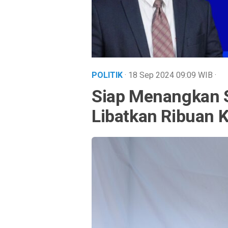
POLITIK
· 18 Sep 2024
09:09
WIB
·
Siap Menangkan 
Libatkan Ribuan 