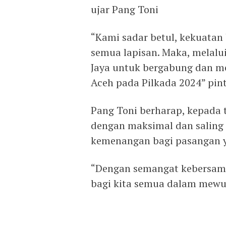
ujar Pang Toni
“Kami sadar betul, kekuatan 
semua lapisan. Maka, melalu
Jaya untuk bergabung dan m
Aceh pada Pilkada 2024” pin
Pang Toni berharap, kepada 
dengan maksimal dan saling 
kemenangan bagi pasangan ya
“Dengan semangat kebersama
bagi kita semua dalam mewu