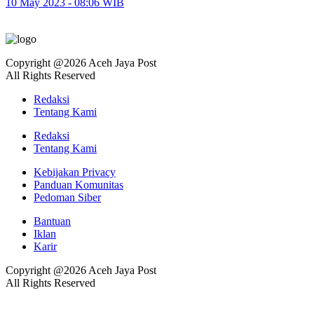
10 May 2023 - 08:06 WIB
Copyright @2026 Aceh Jaya Post
All Rights Reserved
Redaksi
Tentang Kami
Redaksi
Tentang Kami
Kebijakan Privacy
Panduan Komunitas
Pedoman Siber
Bantuan
Iklan
Karir
Copyright @2026 Aceh Jaya Post
All Rights Reserved