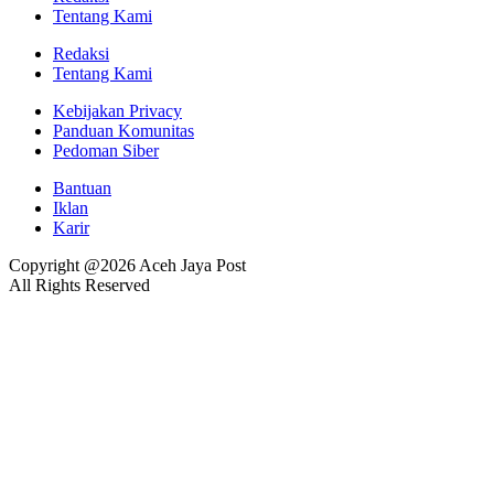
Tentang Kami
Redaksi
Tentang Kami
Kebijakan Privacy
Panduan Komunitas
Pedoman Siber
Bantuan
Iklan
Karir
Copyright @2026 Aceh Jaya Post
All Rights Reserved