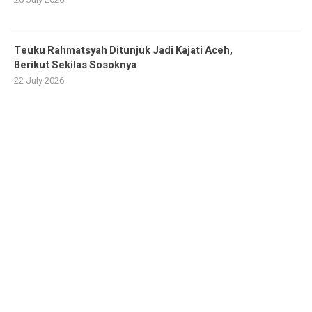
Teuku Rahmatsyah Ditunjuk Jadi Kajati Aceh,
Berikut Sekilas Sosoknya
22 July 2026