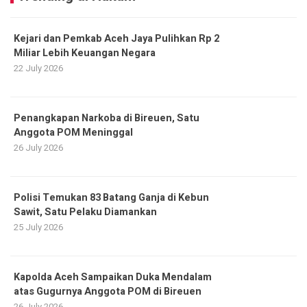
Kejari dan Pemkab Aceh Jaya Pulihkan Rp 2
Miliar Lebih Keuangan Negara
22 July 2026
Penangkapan Narkoba di Bireuen, Satu
Anggota POM Meninggal
26 July 2026
Polisi Temukan 83 Batang Ganja di Kebun
Sawit, Satu Pelaku Diamankan
25 July 2026
Kapolda Aceh Sampaikan Duka Mendalam
atas Gugurnya Anggota POM di Bireuen
26 July 2026