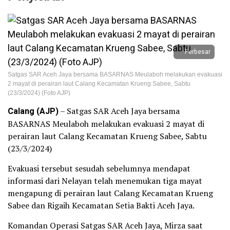
Perbesar
Satgas SAR Aceh Jaya bersama BASARNAS Meulaboh melakukan evakuasi
2 mayat di perairan laut Calang Kecamatan Krueng Sabee, Sabtu
(23/3/2024) (Foto AJP)
Calang (AJP)
– Satgas SAR Aceh Jaya bersama
BASARNAS Meulaboh melakukan evakuasi 2 mayat di
perairan laut Calang Kecamatan Krueng Sabee, Sabtu
(23/3/2024)
Evakuasi tersebut sesudah sebelumnya mendapat
informasi dari Nelayan telah menemukan tiga mayat
mengapung di perairan laut Calang Kecamatan Krueng
Sabee dan Rigaih Kecamatan Setia Bakti Aceh Jaya.
Komandan Operasi Satgas SAR Aceh Jaya, Mirza saat