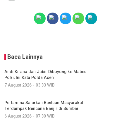
Baca Lainnya
Andi Kirana dan Jabir Diboyong ke Mabes
Polri, Ini Kata Polda Aceh
7 August 2026 - 03:33 WIB
Pertamina Salurkan Bantuan Masyarakat
Terdampak Bencana Banjir di Sumbar
6 August 2026 - 07:30 WIB