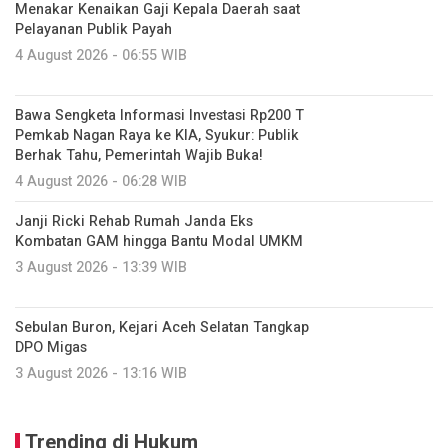
Menakar Kenaikan Gaji Kepala Daerah saat
Pelayanan Publik Payah
4 August 2026 - 06:55 WIB
Bawa Sengketa Informasi Investasi Rp200 T
Pemkab Nagan Raya ke KIA, Syukur: Publik
Berhak Tahu, Pemerintah Wajib Buka!
4 August 2026 - 06:28 WIB
Janji Ricki Rehab Rumah Janda Eks
Kombatan GAM hingga Bantu Modal UMKM
3 August 2026 - 13:39 WIB
Sebulan Buron, Kejari Aceh Selatan Tangkap
DPO Migas
3 August 2026 - 13:16 WIB
Trending di Hukum