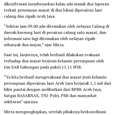
dikonfirmasi membenarkan kalau ada masuk dua laporan
terkait penemuan mayat di dua lokasi diperairan laut
calang dan rigaih Aceh Jaya.
“Sekitar jam 09.00 ada ditemukan oleh nelayan Calang di
daerah kareung laot di perairan calang satu mayat, dan
informasi satu lagi ditemukan oleh nelayan rigaih
sebanyak dua mayat,” ujar Mirza.
Saat ini, lanjutnya, telah berhasil dilakukan evakuasi
terhadap dua mayat berjenis kelamin perempuan oleh
tim SAR Gabungan pada pukul 15.15 WIB.
“Ya kita berhasil mengevakuasi dua mayat jenis kelamin
perempuan diperairan laut Aceh Jaya berjarak 1,5 mil dari
bibir pantai dengan melibatkan dari BPBK Aceh Jaya,
Satgas BASARNAS, TNI-Polri, PMI dan masyarkat
sekitaran” ujarnya
Mirza mengungkapkan, setelah pihaknya berkoordinasi