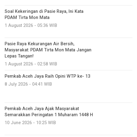
Soal Kekeringan di Pasie Raya, Ini Kata
PDAM Tirta Mon Mata
1 August 2026 - 05:36 WIB
Pasie Raya Kekurangan Air Bersih,
Masyarakat: PDAM Tirta Mon Mata Jangan
Lepas Tangan!
1 August 2026 - 02:58 WIB
Pemkab Aceh Jaya Raih Opini WTP ke- 13
8 July 2026 - 04:41 WIB
Pemkab Aceh Jaya Ajak Masyarakat
Semarakkan Peringatan 1 Muharam 1448 H
10 June 2026 - 10:25 WIB