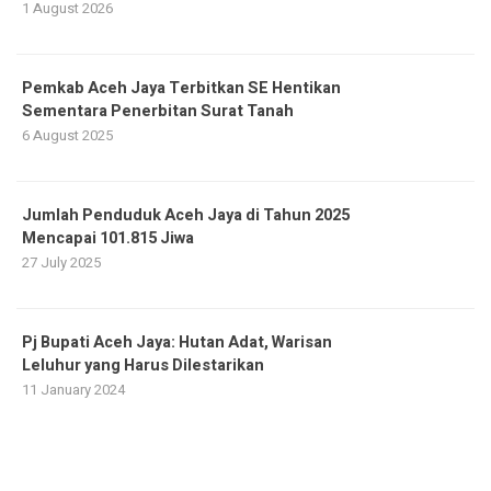
1 August 2026
Pemkab Aceh Jaya Terbitkan SE Hentikan
Sementara Penerbitan Surat Tanah
6 August 2025
Jumlah Penduduk Aceh Jaya di Tahun 2025
Mencapai 101.815 Jiwa
27 July 2025
Pj Bupati Aceh Jaya: Hutan Adat, Warisan
Leluhur yang Harus Dilestarikan
11 January 2024