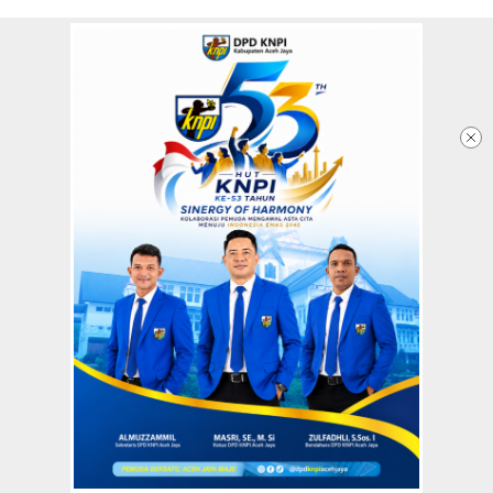
Redaksi
Tentang Kami
Copyright @2026 Aceh Jaya Post