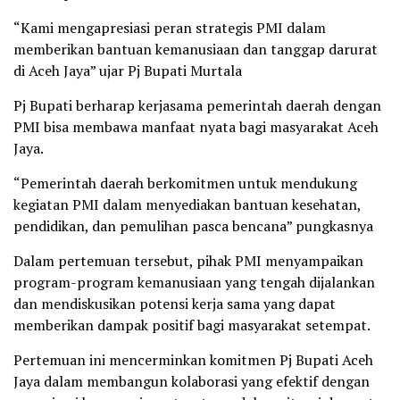
“Kami mengapresiasi peran strategis PMI dalam
memberikan bantuan kemanusiaan dan tanggap darurat
di Aceh Jaya” ujar Pj Bupati Murtala
Pj Bupati berharap kerjasama pemerintah daerah dengan
PMI bisa membawa manfaat nyata bagi masyarakat Aceh
Jaya.
“Pemerintah daerah berkomitmen untuk mendukung
kegiatan PMI dalam menyediakan bantuan kesehatan,
pendidikan, dan pemulihan pasca bencana” pungkasnya
Dalam pertemuan tersebut, pihak PMI menyampaikan
program-program kemanusiaan yang tengah dijalankan
dan mendiskusikan potensi kerja sama yang dapat
memberikan dampak positif bagi masyarakat setempat.
Pertemuan ini mencerminkan komitmen Pj Bupati Aceh
Jaya dalam membangun kolaborasi yang efektif dengan