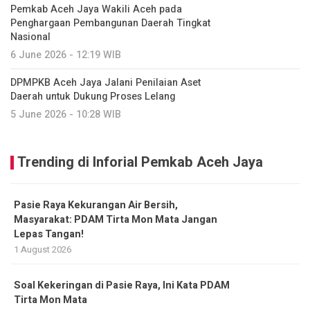
Pemkab Aceh Jaya Wakili Aceh pada
Penghargaan Pembangunan Daerah Tingkat
Nasional
6 June 2026 - 12:19 WIB
DPMPKB Aceh Jaya Jalani Penilaian Aset
Daerah untuk Dukung Proses Lelang
5 June 2026 - 10:28 WIB
Trending di Inforial Pemkab Aceh Jaya
Pasie Raya Kekurangan Air Bersih,
Masyarakat: PDAM Tirta Mon Mata Jangan
Lepas Tangan!
1 August 2026
Soal Kekeringan di Pasie Raya, Ini Kata PDAM
Tirta Mon Mata