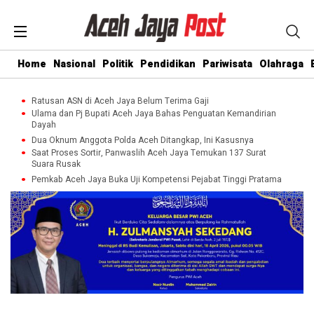
Home
Nasional
Politik
Pendidikan
Pariwisata
Olahraga
Ratusan ASN di Aceh Jaya Belum Terima Gaji
Ulama dan Pj Bupati Aceh Jaya Bahas Penguatan Kemandirian
Dayah
Dua Oknum Anggota Polda Aceh Ditangkap, Ini Kasusnya
Saat Proses Sortir, Panwaslih Aceh Jaya Temukan 137 Surat
Suara Rusak
Pemkab Aceh Jaya Buka Uji Kompetensi Pejabat Tinggi Pratama