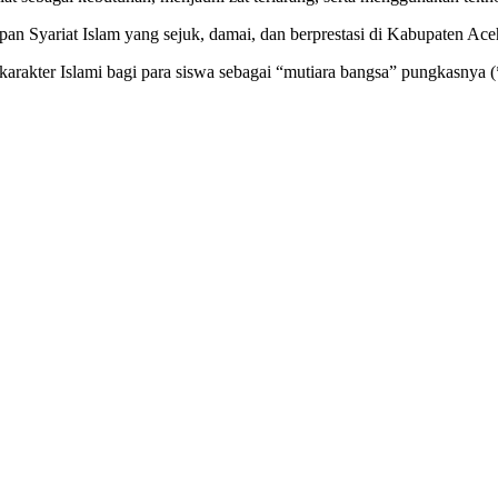
n Syariat Islam yang sejuk, damai, dan berprestasi di Kabupaten Ace
arakter Islami bagi para siswa sebagai “mutiara bangsa” pungkasnya (