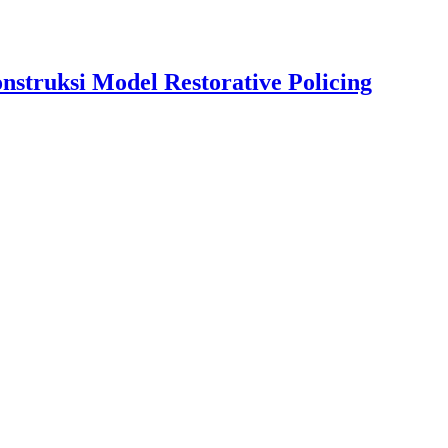
struksi Model Restorative Policing