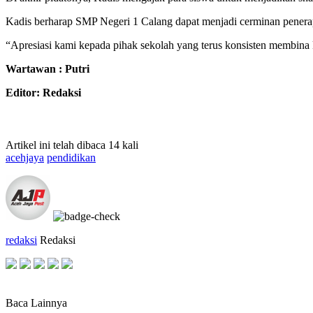
Kadis berharap SMP Negeri 1 Calang dapat menjadi cerminan penerapa
“Apresiasi kami kepada pihak sekolah yang terus konsisten membina k
Wartawan : Putri
Editor: Redaksi
Artikel ini telah dibaca 14 kali
acehjaya
pendidikan
redaksi
Redaksi
Baca Lainnya