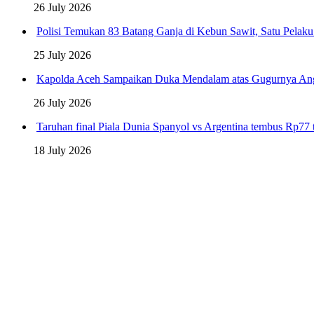
26 July 2026
Polisi Temukan 83 Batang Ganja di Kebun Sawit, Satu Pelak
25 July 2026
Kapolda Aceh Sampaikan Duka Mendalam atas Gugurnya An
26 July 2026
Taruhan final Piala Dunia Spanyol vs Argentina tembus Rp77 t
18 July 2026