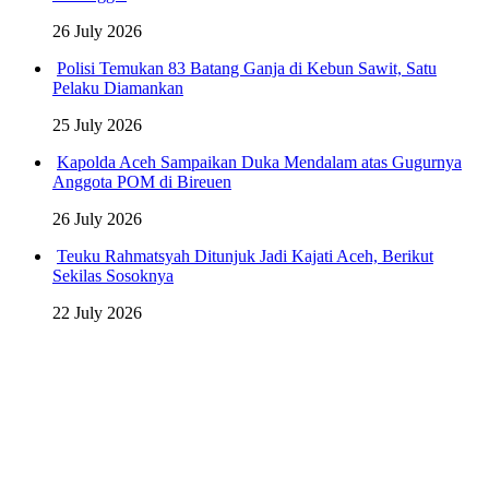
26 July 2026
Polisi Temukan 83 Batang Ganja di Kebun Sawit, Satu
Pelaku Diamankan
25 July 2026
Kapolda Aceh Sampaikan Duka Mendalam atas Gugurnya
Anggota POM di Bireuen
26 July 2026
Teuku Rahmatsyah Ditunjuk Jadi Kajati Aceh, Berikut
Sekilas Sosoknya
22 July 2026