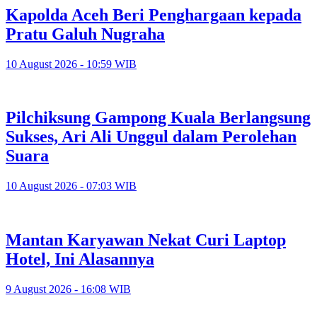
Kapolda Aceh Beri Penghargaan kepada
Pratu Galuh Nugraha
10 August 2026 - 10:59 WIB
Pilchiksung Gampong Kuala Berlangsung
Sukses, Ari Ali Unggul dalam Perolehan
Suara
10 August 2026 - 07:03 WIB
Mantan Karyawan Nekat Curi Laptop
Hotel, Ini Alasannya
9 August 2026 - 16:08 WIB