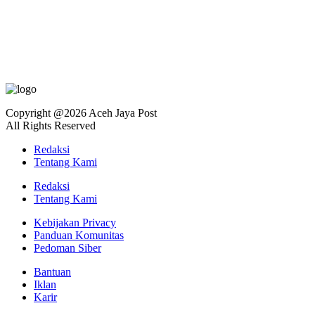
Copyright @2026 Aceh Jaya Post
All Rights Reserved
Redaksi
Tentang Kami
Redaksi
Tentang Kami
Kebijakan Privacy
Panduan Komunitas
Pedoman Siber
Bantuan
Iklan
Karir