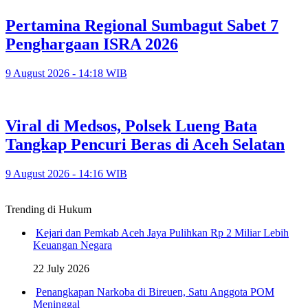
Pertamina Regional Sumbagut Sabet 7
Penghargaan ISRA 2026
9 August 2026 - 14:18 WIB
Viral di Medsos, Polsek Lueng Bata
Tangkap Pencuri Beras di Aceh Selatan
9 August 2026 - 14:16 WIB
Trending di Hukum
Kejari dan Pemkab Aceh Jaya Pulihkan Rp 2 Miliar Lebih
Keuangan Negara
22 July 2026
Penangkapan Narkoba di Bireuen, Satu Anggota POM
Meninggal