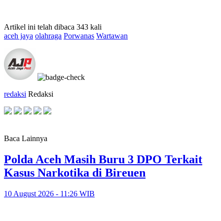
Artikel ini telah dibaca 343 kali
aceh jaya
olahraga
Porwanas
Wartawan
redaksi
Redaksi
Baca Lainnya
Polda Aceh Masih Buru 3 DPO Terkait
Kasus Narkotika di Bireuen
10 August 2026 - 11:26 WIB