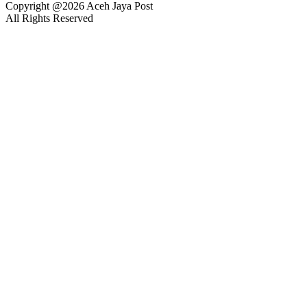
Copyright @2026 Aceh Jaya Post
All Rights Reserved