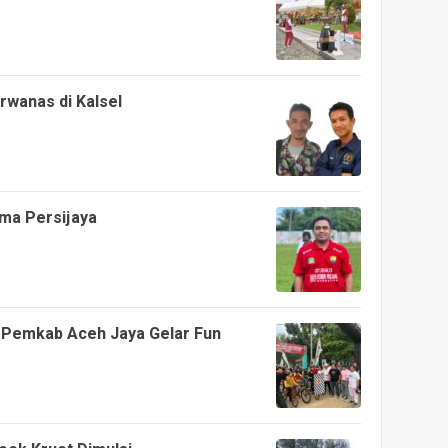
rwanas di Kalsel
ama Persijaya
Pemkab Aceh Jaya Gelar Fun