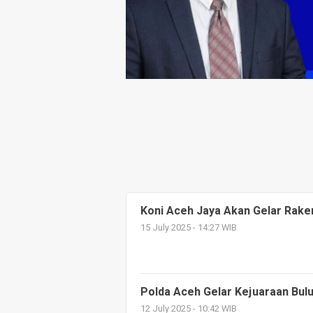
Koni Aceh Jaya Akan Gelar Rake
15 July 2025 - 14:27 WIB
Polda Aceh Gelar Kejuaraan Bulu
12 July 2025 - 10:42 WIB