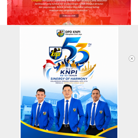
Redaksi
Tentang Kami