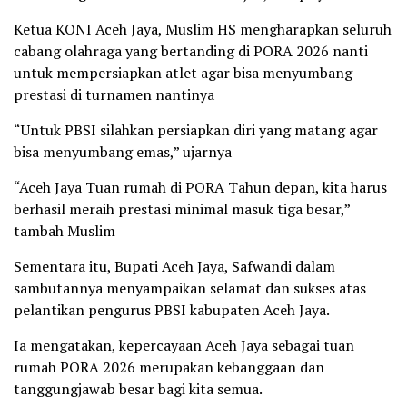
Ketua KONI Aceh Jaya, Muslim HS mengharapkan seluruh
cabang olahraga yang bertanding di PORA 2026 nanti
untuk mempersiapkan atlet agar bisa menyumbang
prestasi di turnamen nantinya
“Untuk PBSI silahkan persiapkan diri yang matang agar
bisa menyumbang emas,” ujarnya
“Aceh Jaya Tuan rumah di PORA Tahun depan, kita harus
berhasil meraih prestasi minimal masuk tiga besar,”
tambah Muslim
Sementara itu, Bupati Aceh Jaya, Safwandi dalam
sambutannya menyampaikan selamat dan sukses atas
pelantikan pengurus PBSI kabupaten Aceh Jaya.
Ia mengatakan, kepercayaan Aceh Jaya sebagai tuan
rumah PORA 2026 merupakan kebanggaan dan
tanggungjawab besar bagi kita semua.