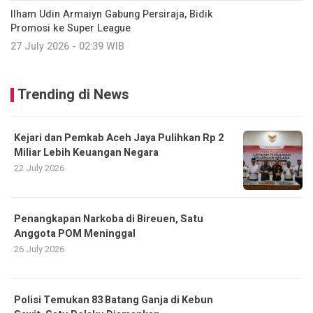
Ilham Udin Armaiyn Gabung Persiraja, Bidik
Promosi ke Super League
27 July 2026 - 02:39 WIB
Trending di News
Kejari dan Pemkab Aceh Jaya Pulihkan Rp 2
Miliar Lebih Keuangan Negara
22 July 2026
Penangkapan Narkoba di Bireuen, Satu
Anggota POM Meninggal
26 July 2026
Polisi Temukan 83 Batang Ganja di Kebun