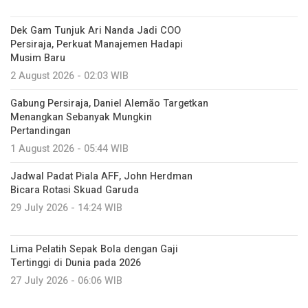
Dek Gam Tunjuk Ari Nanda Jadi COO
Persiraja, Perkuat Manajemen Hadapi
Musim Baru
2 August 2026 - 02:03 WIB
Gabung Persiraja, Daniel Alemão Targetkan
Menangkan Sebanyak Mungkin
Pertandingan
1 August 2026 - 05:44 WIB
Jadwal Padat Piala AFF, John Herdman
Bicara Rotasi Skuad Garuda
29 July 2026 - 14:24 WIB
Lima Pelatih Sepak Bola dengan Gaji
Tertinggi di Dunia pada 2026
27 July 2026 - 06:06 WIB