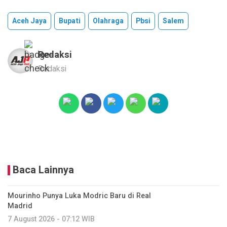
Aceh Jaya
Bupati
Olahraga
Pbsi
Salem
Redaksi
Redaksi
Baca Lainnya
Mourinho Punya Luka Modric Baru di Real
Madrid
7 August 2026 - 07:12 WIB