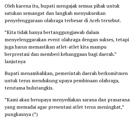
Oleh karena itu, bupati mengajak semua pihak untuk
satukan semangat dan langkah menyukseskan
penyelenggaraan olahraga terbesar di Aceh tersebut.
”Kita tidak hanya bertanggungjawab dalam
menyelenggarakan event olahraga dengan sukses, tetapi
juga harus memastikan atlet-atlet kita mampu
berprestasi dan memberi kebanggaan bagi daerah.”
lanjutnya
Bupati menambahkan, pemerintah daerah berkomitmen
untuk terus mendukung upaya pembinaan olahraga,
terutama bulutangkis.
”Kami akan berupaya menyediakan sarana dan prasarana
yang memadai agar presentasi atlet terus meningkat,”
pungkasnya (*)